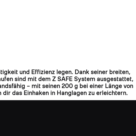
igkeit und Effizienz legen. Dank seiner breiten,
aufen sind mit dem Z SAFE System ausgestattet,
ndsfähig – mit seinen 200 g bei einer Länge von
 dir das Einhaken in Hanglagen zu erleichtern.