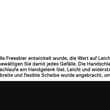
e Freeskier entwickelt wurde, die Wert auf Leicht
ewältigen Sie damit jedes Gefälle. Die Handschl
chlaufe am Handgelenk löst. Leicht und widersta
breite und flexible Scheibe wurde angebracht, um