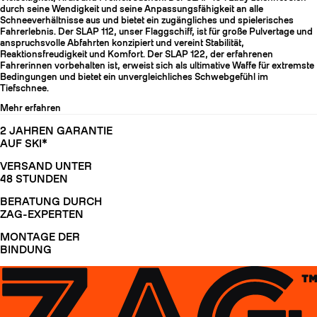
durch seine Wendigkeit und seine Anpassungsfähigkeit an alle
Schneeverhältnisse aus und bietet ein zugängliches und spielerisches
Fahrerlebnis. Der SLAP 112, unser Flaggschiff, ist für große Pulvertage und
anspruchsvolle Abfahrten konzipiert und vereint Stabilität,
Reaktionsfreudigkeit und Komfort. Der SLAP 122, der erfahrenen
Fahrerinnen vorbehalten ist, erweist sich als ultimative Waffe für extremste
Bedingungen und bietet ein unvergleichliches Schwebgefühl im
Tiefschnee.
Mehr erfahren
2 JAHREN GARANTIE
AUF SKI*
VERSAND UNTER
48 STUNDEN
BERATUNG DURCH
ZAG-EXPERTEN
MONTAGE DER
BINDUNG