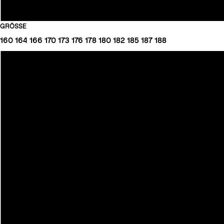
GRÖSSE
160
164
166
170
173
176
178
180
182
185
187
188