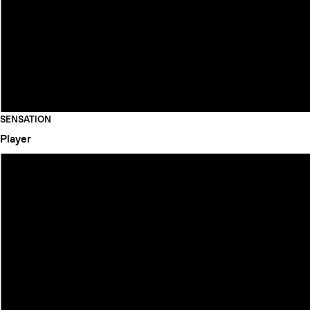
SENSATION
Player