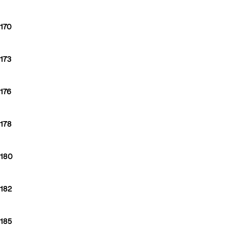
170
173
176
178
180
182
185