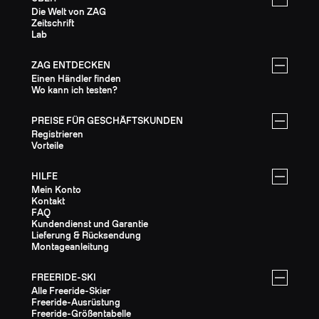
Die Welt von ZAG
Zeitschrift
Lab
ZAG ENTDECKEN
Einen Händler finden
Wo kann ich testen?
PREISE FÜR GESCHÄFTSKUNDEN
Registrieren
Vorteile
HILFE
Mein Konto
Kontakt
FAQ
Kundendienst und Garantie
Lieferung & Rücksendung
Montageanleitung
FREERIDE-SKI
Alle Freeride-Skier
Freeride-Ausrüstung
Freeride-Größentabelle