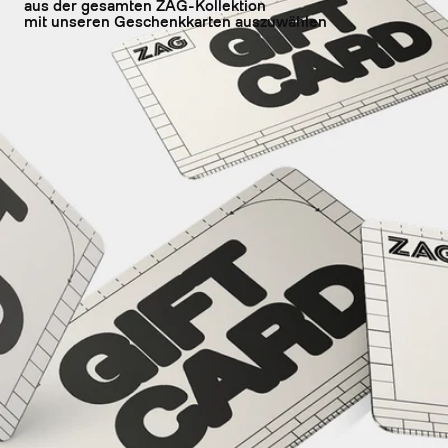
aus der gesamten ZAG-Kollektion
mit unseren Geschenkkarten auszuwählen