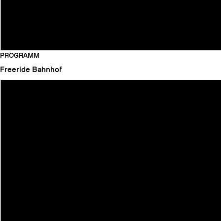
PROGRAMM
Freeride
Bahnhof