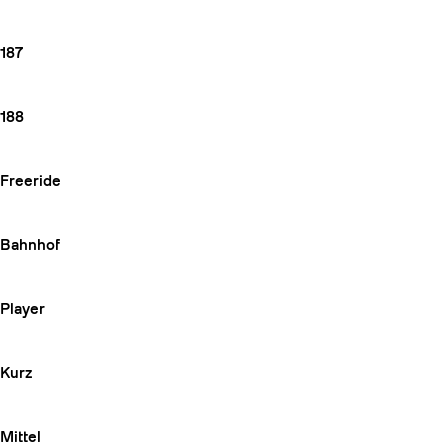
187
188
Freeride
Bahnhof
Player
Kurz
Mittel