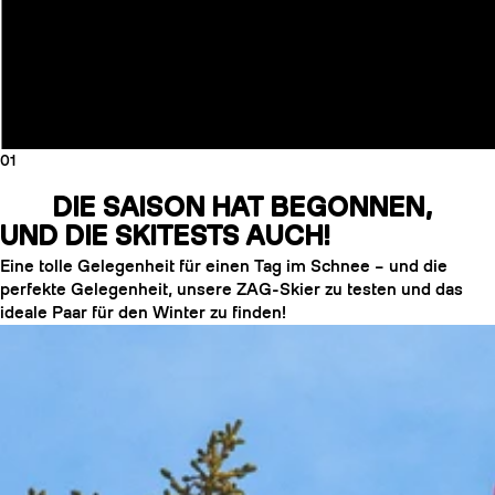
01
DIE SAISON HAT BEGONNEN,
UND DIE SKITESTS AUCH!
Eine tolle Gelegenheit für einen Tag im Schnee – und die
perfekte Gelegenheit, unsere ZAG-Skier zu testen und das
ideale Paar für den Winter zu finden!
HARSCHEISEN