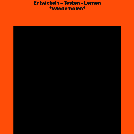
Entwickeln – Testen – Lernen
*Wiederholen*