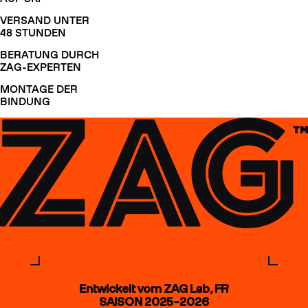
VERSAND UNTER
48 STUNDEN
BERATUNG DURCH
ZAG-EXPERTEN
MONTAGE DER
BINDUNG
Entwickelt vom ZAG Lab, FR
SAISON 2025–2026