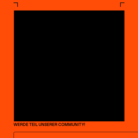
WERDE TEIL UNSERER COMMUNITY!