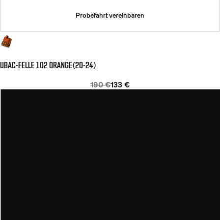
Probefahrt vereinbaren
UBAC-FELLE 102 ORANGE(20-24)
190 €
133 €