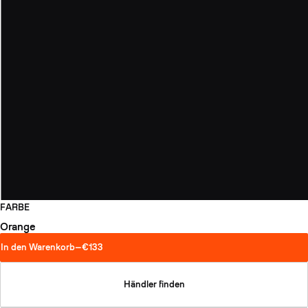
FARBE
Orange
In den Warenkorb
—
€133
Händler finden