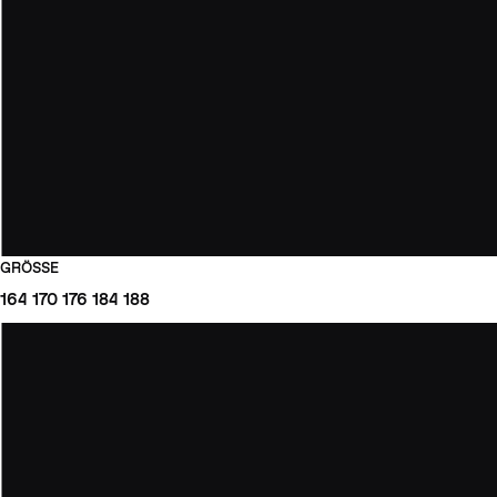
GRÖSSE
164
170
176
184
188