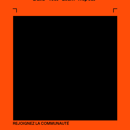
REJOIGNEZ LA COMMUNAUTÉ