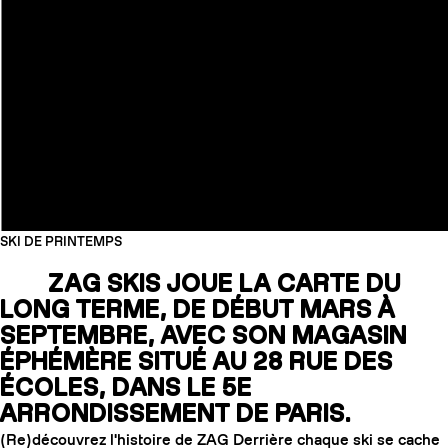
SKI DE PRINTEMPS
ZAG SKIS JOUE LA CARTE DU
LONG TERME, DE DÉBUT MARS À
COUTEAUX
SEPTEMBRE, AVEC SON MAGASIN
ÉPHÉMÈRE SITUÉ AU 28 RUE DES
ÉCOLES, DANS LE 5E
ARRONDISSEMENT DE PARIS.
(Re)découvrez l'histoire de ZAG Derrière chaque ski se cache