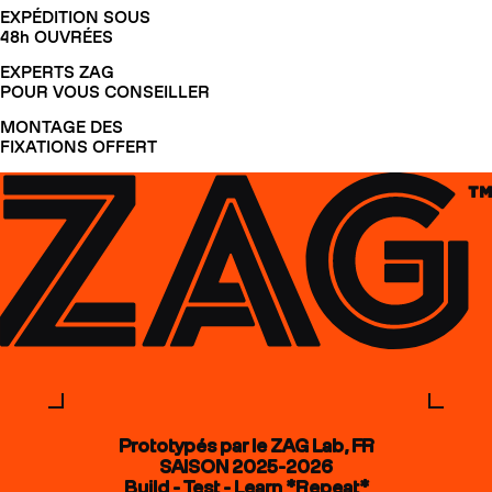
EXPÉDITION SOUS
48h OUVRÉES
EXPERTS ZAG
POUR VOUS CONSEILLER
MONTAGE DES
FIXATIONS OFFERT
Prototypés par le ZAG Lab, FR
SAISON 2025-2026
Build - Test - Learn *Repeat*