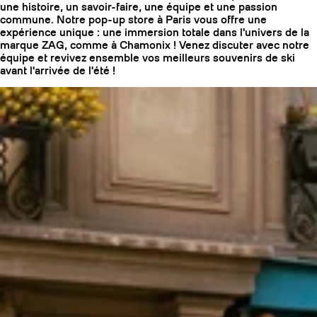
une histoire, un savoir-faire, une équipe et une passion
commune. Notre pop-up store à Paris vous offre une
expérience unique : une immersion totale dans l'univers de la
marque ZAG, comme à Chamonix ! Venez discuter avec notre
équipe et revivez ensemble vos meilleurs souvenirs de ski
avant l'arrivée de l'été !