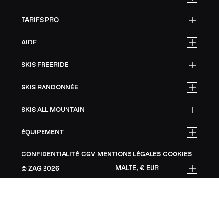
TARIFS PRO
AIDE
SKIS FREERIDE
SKIS RANDONNÉE
SKIS ALL MOUNTAIN
ÉQUIPEMENT
CONFIDENTIALITÉ
CGV
MENTIONS LÉGALES
COOKIES
MALTE, € EUR
ZAG
2026