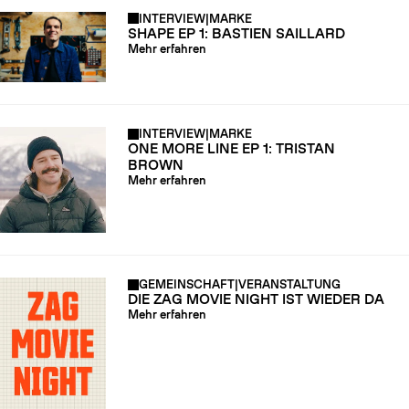
INTERVIEW
|
MARKE
SHAPE EP 1: BASTIEN SAILLARD
Mehr erfahren
INTERVIEW
|
MARKE
ONE MORE LINE EP 1: TRISTAN
BROWN
Mehr erfahren
GEMEINSCHAFT
|
VERANSTALTUNG
DIE ZAG MOVIE NIGHT IST WIEDER DA
Mehr erfahren