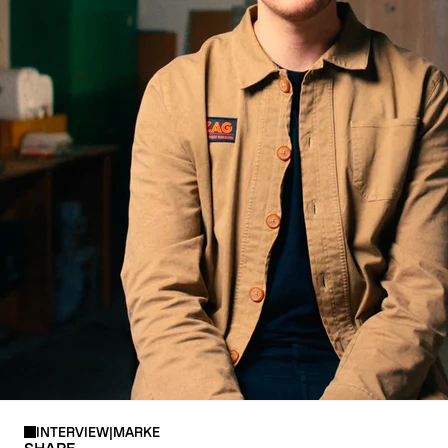
HARSCHEISEN
INTERVIEW
|
MARKE