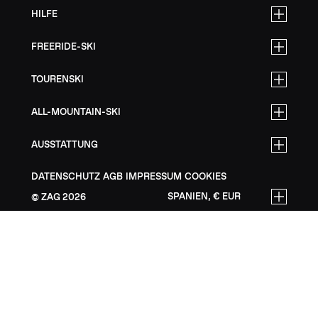
HILFE
FREERIDE-SKI
TOURENSKI
ALL-MOUNTAIN-SKI
AUSSTATTUNG
DATENSCHUTZ
AGB
IMPRESSUM
COOKIES
SPANIEN, € EUR
ZAG
2026