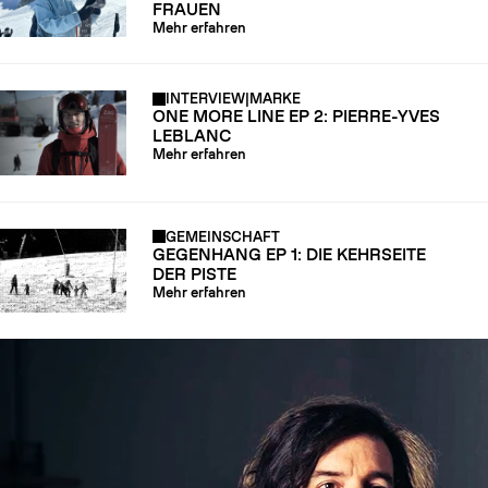
FRAUEN
Mehr erfahren
INTERVIEW
|
MARKE
ONE MORE LINE EP 2: PIERRE-YVES
LEBLANC
Mehr erfahren
GEMEINSCHAFT
GEGENHANG EP 1: DIE KEHRSEITE
DER PISTE
Mehr erfahren