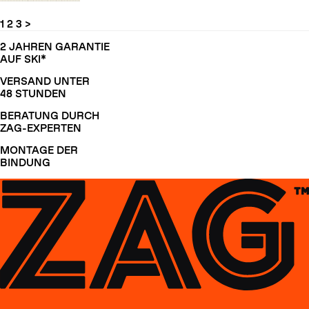
1
2
3
>
2 JAHREN GARANTIE
AUF SKI*
VERSAND UNTER
48 STUNDEN
BERATUNG DURCH
ZAG-EXPERTEN
MONTAGE DER
BINDUNG