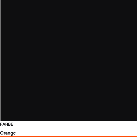
FARBE
Orange