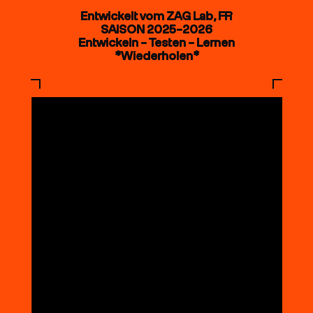
Entwickelt vom ZAG Lab, FR
SAISON 2025–2026
Entwickeln – Testen – Lernen
*Wiederholen*