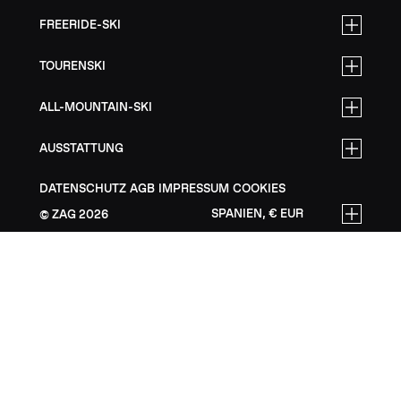
FREERIDE-SKI
TOURENSKI
ALL-MOUNTAIN-SKI
AUSSTATTUNG
DATENSCHUTZ
AGB
IMPRESSUM
COOKIES
SPANIEN, € EUR
ZAG
2026