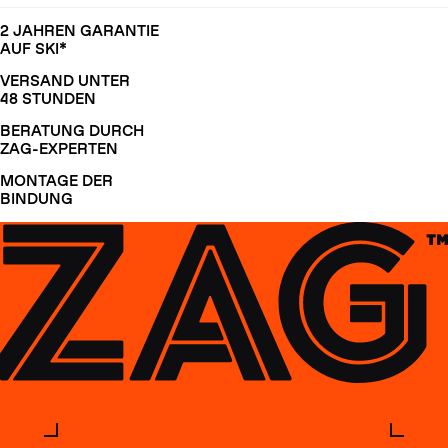
2 JAHREN GARANTIE
AUF SKI*
VERSAND UNTER
48 STUNDEN
BERATUNG DURCH
ZAG-EXPERTEN
MONTAGE DER
BINDUNG