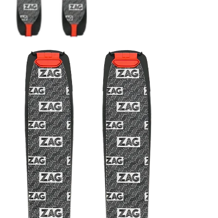
HARSCHEISEN