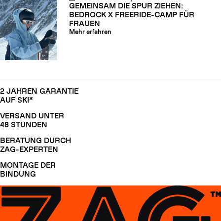
GEMEINSAM DIE SPUR ZIEHEN:
BEDROCK X FREERIDE-CAMP FÜR
FRAUEN
Mehr erfahren
2 JAHREN GARANTIE
AUF SKI*
VERSAND UNTER
48 STUNDEN
BERATUNG DURCH
ZAG-EXPERTEN
MONTAGE DER
BINDUNG