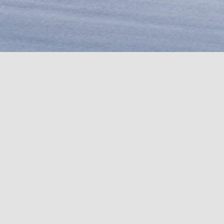
HARSCHEISEN