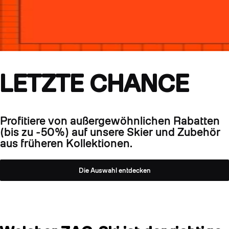
LETZTE CHANCE
Profitiere von außergewöhnlichen Rabatten
(bis zu -50%) auf unsere Skier und Zubehör
aus früheren Kollektionen.
Die Auswahl entdecken