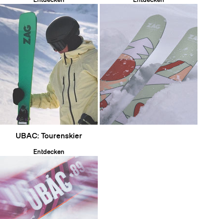
UBAC: Tourenskier
Entdecken