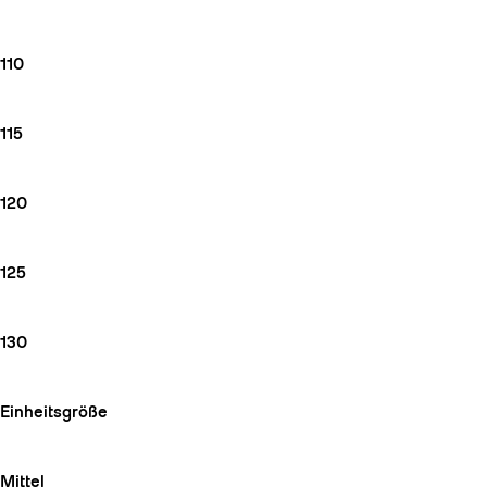
110
115
120
125
130
Einheitsgröße
Mittel