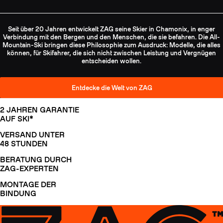
Seit über 20 Jahren entwickelt ZAG seine Skier in Chamonix, in enger
Verbindung mit den Bergen und den Menschen, die sie befahren. Die All-
Mountain-Ski bringen diese Philosophie zum Ausdruck: Modelle, die alles
können, für Skifahrer, die sich nicht zwischen Leistung und Vergnügen
entscheiden wollen.
Entdecke die Welt von ZAG
2 JAHREN GARANTIE
AUF SKI*
VERSAND UNTER
48 STUNDEN
BERATUNG DURCH
ZAG-EXPERTEN
MONTAGE DER
BINDUNG