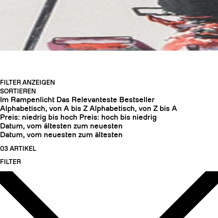
FILTER ANZEIGEN
SORTIEREN
Im Rampenlicht
Das Relevanteste
Bestseller
Alphabetisch, von A bis Z
Alphabetisch, von Z bis A
Preis: niedrig bis hoch
Preis: hoch bis niedrig
Datum, vom ältesten zum neuesten
Datum, vom neuesten zum ältesten
HARSCHEISEN
03 ARTIKEL
FILTER