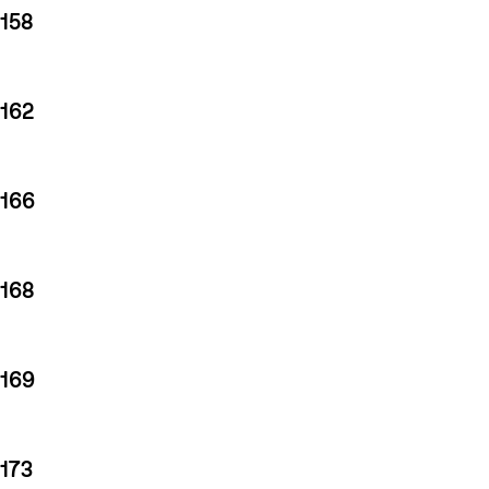
158
162
166
168
169
173