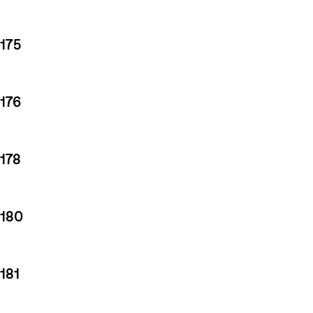
175
176
178
180
181