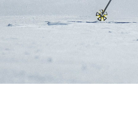
TOURENSKIER FÜ