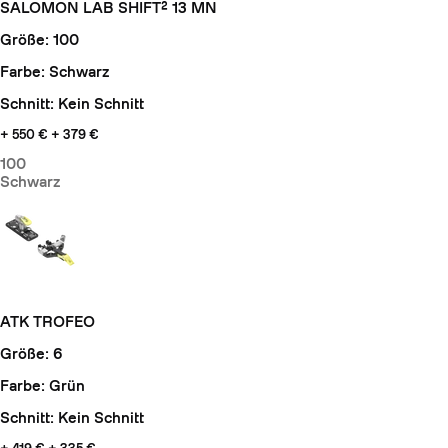
SALOMON LAB SHIFT² 13 MN
Größe: 100
Farbe: Schwarz
Schnitt: Kein Schnitt
+ 550 €
+ 379 €
100
Schwarz
ATK TROFEO
Größe: 6
Farbe: Grün
Schnitt: Kein Schnitt