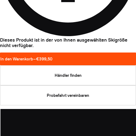
Dieses Produkt ist in der von Ihnen ausgewählten Skigröße
nicht verfügbar.
In den Warenkorb
—
€399,50
Händler finden
Probefahrt vereinbaren