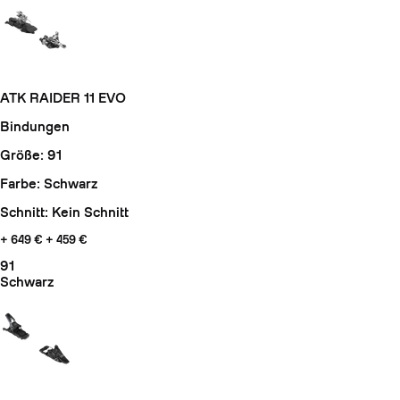
ATK RAIDER 11 EVO
Bindungen
Größe: 91
Farbe: Schwarz
Schnitt: Kein Schnitt
+ 649 €
+ 459 €
91
Schwarz