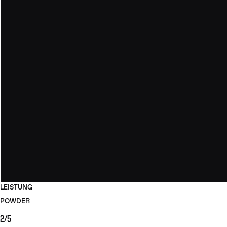
LEISTUNG
POWDER
2/5