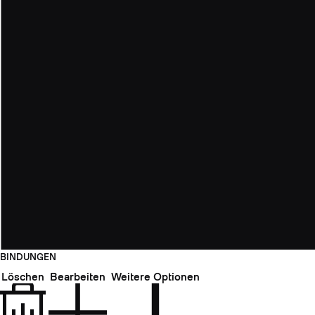
BINDUNGEN
Löschen
Bearbeiten
Weitere Optionen