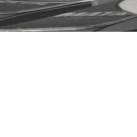
HARSCHEISEN