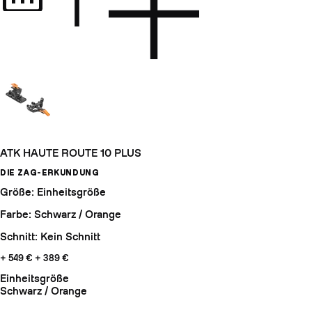
ATK HAUTE ROUTE 10 PLUS
DIE ZAG-ERKUNDUNG
Größe: Einheitsgröße
Farbe: Schwarz / Orange
Schnitt: Kein Schnitt
+ 549 €
+ 389 €
Einheitsgröße
Schwarz / Orange