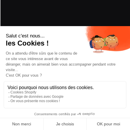
BINDUNGEN