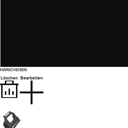
HARSCHEISEN
Löschen
Bearbeiten