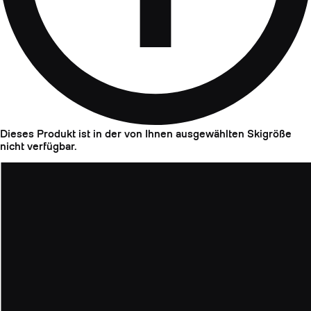
Dieses Produkt ist in der von Ihnen ausgewählten Skigröße
nicht verfügbar.