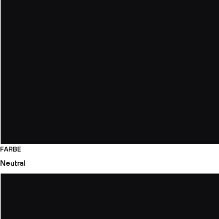
FARBE
Neutral