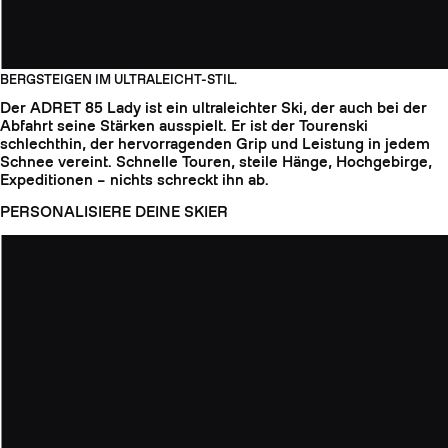
BERGSTEIGEN IM ULTRALEICHT-STIL.
Der ADRET 85 Lady ist ein ultraleichter Ski, der auch bei der
Abfahrt seine Stärken ausspielt. Er ist der Tourenski
schlechthin, der hervorragenden Grip und Leistung in jedem
Schnee vereint. Schnelle Touren, steile Hänge, Hochgebirge,
Expeditionen – nichts schreckt ihn ab.
PERSONALISIERE DEINE SKIER