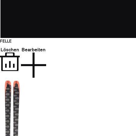
FELLE
Löschen
Bearbeiten