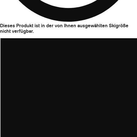
Dieses Produkt ist in der von Ihnen ausgewählten Skigröße
nicht verfügbar.