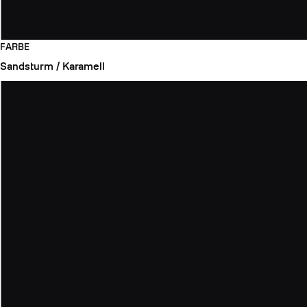
FARBE
Sandsturm / Karamell