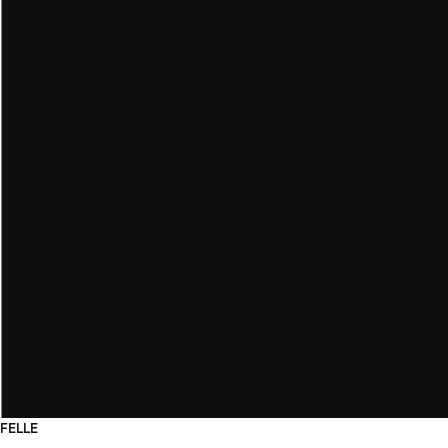
FELLE