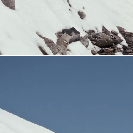
HARSCHEISEN