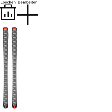
Löschen
Bearbeiten