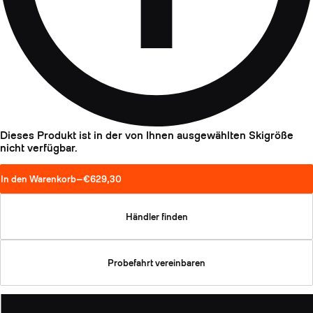
Dieses Produkt ist in der von Ihnen ausgewählten Skigröße
nicht verfügbar.
In den Warenkorb
—
€629,30
Händler finden
Probefahrt vereinbaren