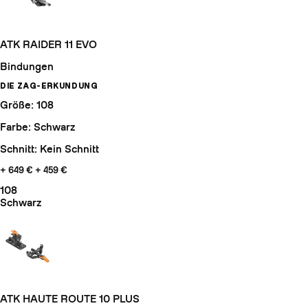
ATK RAIDER 11 EVO
Bindungen
DIE ZAG-ERKUNDUNG
Größe: 108
Farbe: Schwarz
Schnitt: Kein Schnitt
+ 649 €
+ 459 €
108
Schwarz
ATK HAUTE ROUTE 10 PLUS