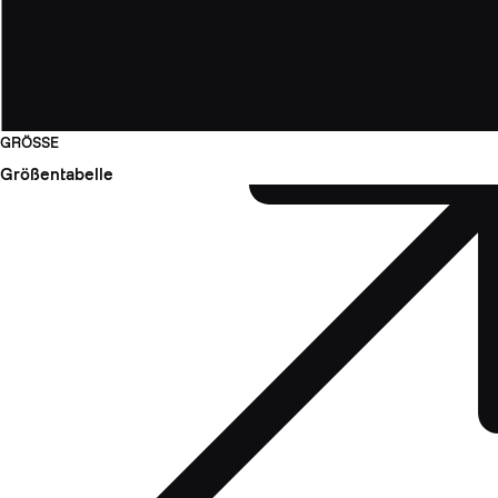
GRÖSSE
Größentabelle