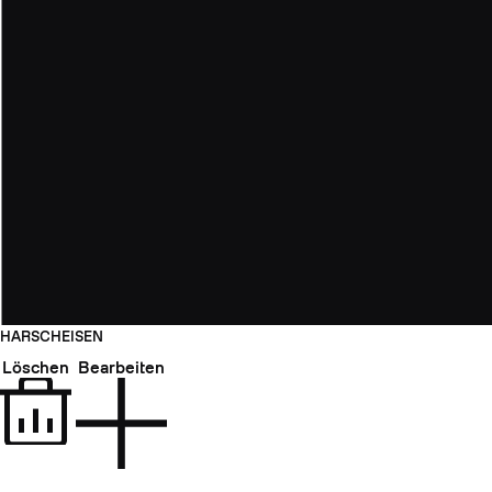
HARSCHEISEN
Löschen
Bearbeiten