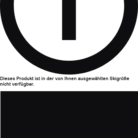
Dieses Produkt ist in der von Ihnen ausgewählten Skigröße
nicht verfügbar.