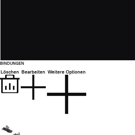
BINDUNGEN
Löschen
Bearbeiten
Weitere Optionen