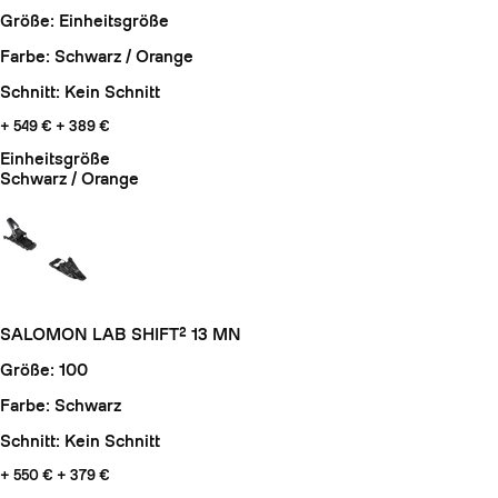
Größe: Einheitsgröße
Farbe: Schwarz / Orange
Schnitt: Kein Schnitt
+ 549 €
+ 389 €
Einheitsgröße
Schwarz / Orange
SALOMON LAB SHIFT² 13 MN
Größe: 100
Farbe: Schwarz
Schnitt: Kein Schnitt
+ 550 €
+ 379 €