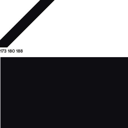
173
180
188