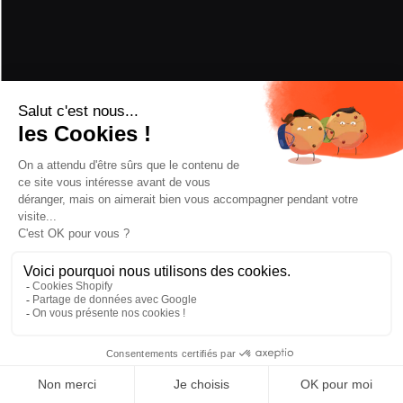
LEISTUNG