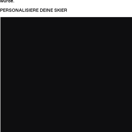
wurde.
PERSONALISIERE DEINE SKIER