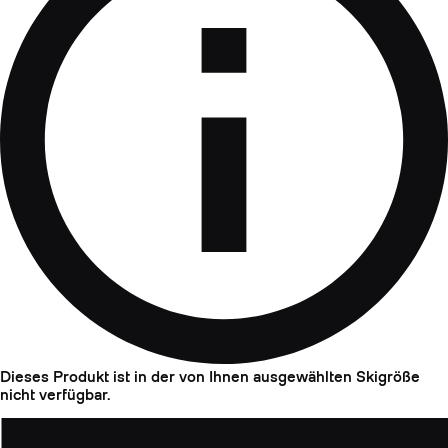
Dieses Produkt ist in der von Ihnen ausgewählten Skigröße
nicht verfügbar.