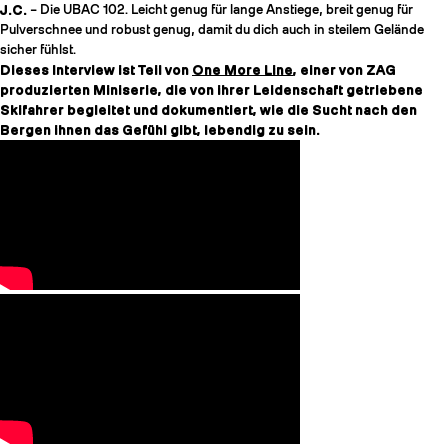
J.C.
– Die UBAC 102. Leicht genug für lange Anstiege, breit genug für
Pulverschnee und robust genug, damit du dich auch in steilem Gelände
sicher fühlst.
Dieses Interview ist Teil von
One More Line
, einer von ZAG
produzierten Miniserie, die von ihrer Leidenschaft getriebene
Skifahrer begleitet und dokumentiert, wie die Sucht nach den
Bergen ihnen das Gefühl gibt, lebendig zu sein.