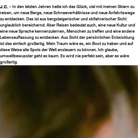
J.C.
– In den letzten Jahren hatte ich das Glück, viel mit meinen Skiern zu
reisen, um neue Berge, neue Schneeverhältnisse und neue Anfahrtswege
zu entdecken. Das ist aus bergsteigerischer und skifahrerischer Sicht
unglaublich bereichernd. Aber Reisen bedeutet auch, eine neue Kultur und
eine neue Sprache kennenzulernen, Menschen zu treffen und eine andere
Lebensauffassung zu entdecken. Aus Sicht der persönlichen Entwicklung
ist das einfach großartig. Mein Traum wäre es, ein Boot zu haben und auf
diese Weise alle Spots der Welt ansteuern zu können. Ich glaube,
umweltbewusster geht es kaum. Es wird nie perfekt sein, aber es wäre
großartig.