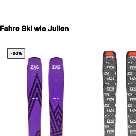
Fahre Ski wie Julien
-30%