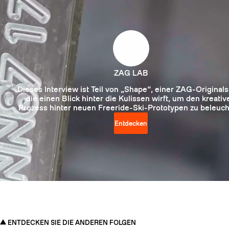
ZAG LAB
Dieses Interview ist Teil von „Shape“, einer ZAG-Originals
die einen Blick hinter die Kulissen wirft, um den kreativ
Prozess hinter neuen Freeride-Ski-Prototypen zu beleuch
Entdecken
ENTDECKEN SIE DIE ANDEREN FOLGEN