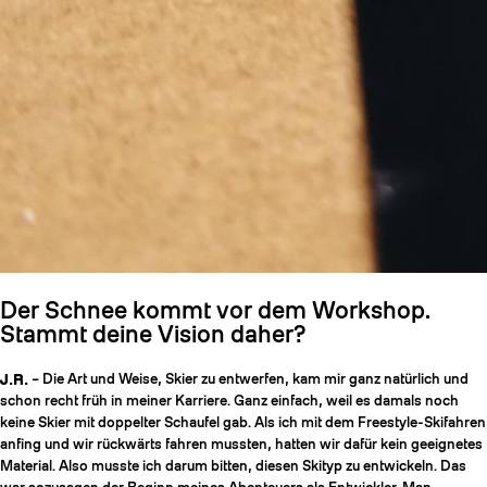
Der Schnee kommt vor dem Workshop.
Stammt deine Vision daher?
J.R.
– Die Art und Weise, Skier zu entwerfen, kam mir ganz natürlich und
schon recht früh in meiner Karriere. Ganz einfach, weil es damals noch
keine Skier mit doppelter Schaufel gab. Als ich mit dem Freestyle-Skifahren
anfing und wir rückwärts fahren mussten, hatten wir dafür kein geeignetes
Material. Also musste ich darum bitten, diesen Skityp zu entwickeln. Das