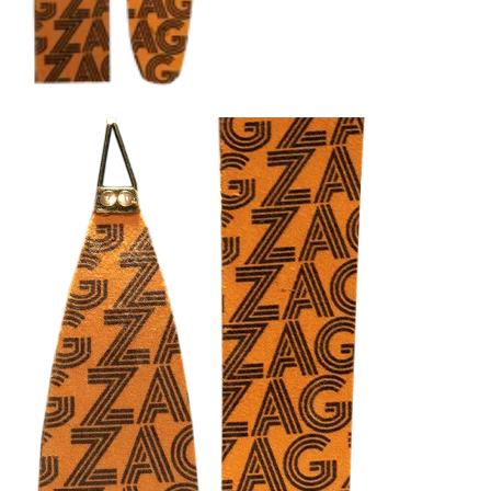
HARSCHEISEN