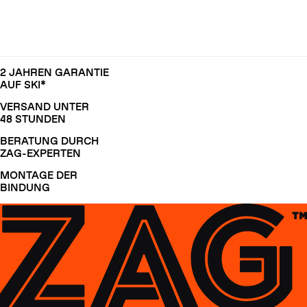
2 JAHREN GARANTIE
AUF SKI*
VERSAND UNTER
48 STUNDEN
BERATUNG DURCH
ZAG-EXPERTEN
MONTAGE DER
BINDUNG