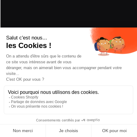
LEISTUNG