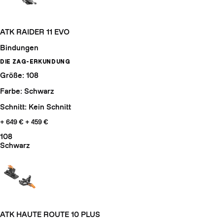
ATK RAIDER 11 EVO
Bindungen
DIE ZAG-ERKUNDUNG
Größe: 108
Farbe: Schwarz
Schnitt: Kein Schnitt
+ 649 €
+ 459 €
108
Schwarz
ATK HAUTE ROUTE 10 PLUS