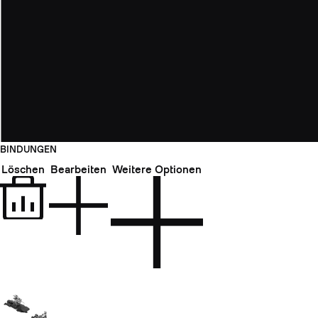
BINDUNGEN
Löschen
Bearbeiten
Weitere Optionen