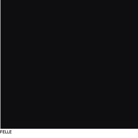
FELLE