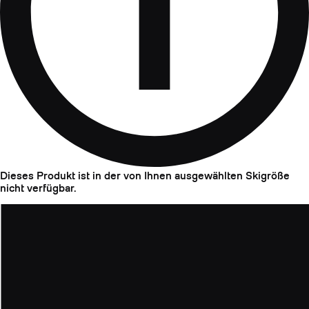
Dieses Produkt ist in der von Ihnen ausgewählten Skigröße
nicht verfügbar.