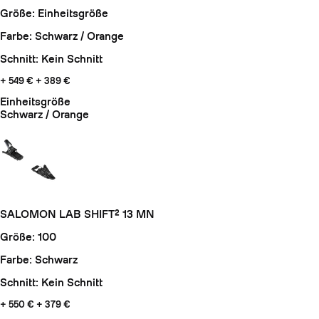
Größe: Einheitsgröße
Farbe: Schwarz / Orange
Schnitt: Kein Schnitt
+ 549 €
+ 389 €
Einheitsgröße
Schwarz / Orange
SALOMON LAB SHIFT² 13 MN
Größe: 100
Farbe: Schwarz
Schnitt: Kein Schnitt
+ 550 €
+ 379 €