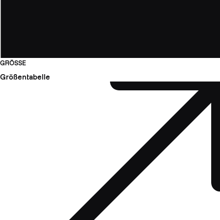
GRÖSSE
Größentabelle