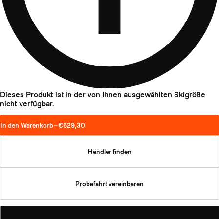
Dieses Produkt ist in der von Ihnen ausgewählten Skigröße
nicht verfügbar.
In den Warenkorb
—
€629,30
Händler finden
Probefahrt vereinbaren