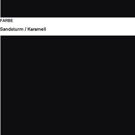
FARBE
Sandsturm / Karamell