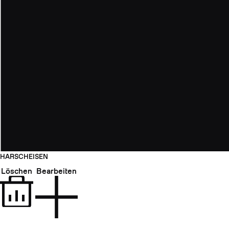
HARSCHEISEN
Löschen
Bearbeiten