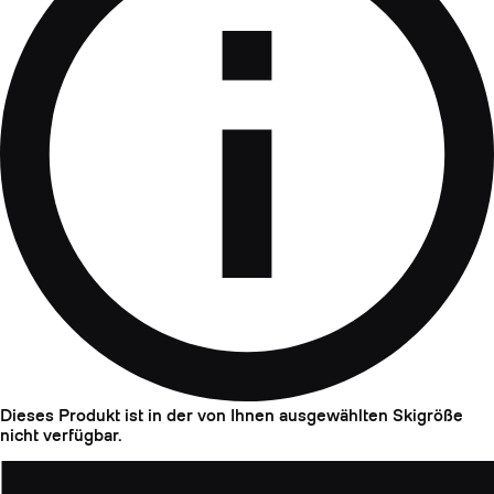
Dieses Produkt ist in der von Ihnen ausgewählten Skigröße
nicht verfügbar.