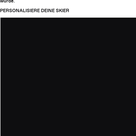
wurde.
PERSONALISIERE DEINE SKIER