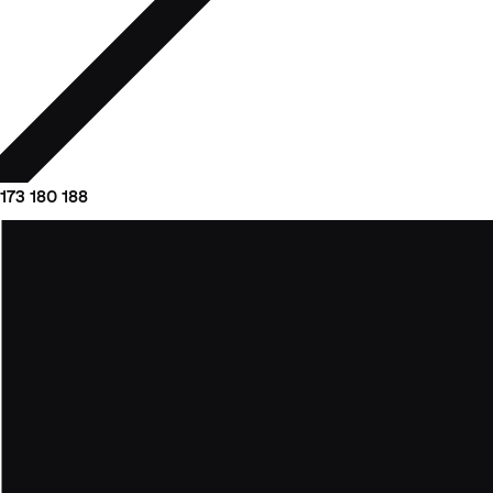
173
180
188