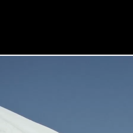
HARSCHEISEN