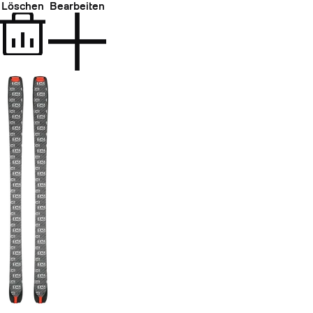
Löschen
Bearbeiten