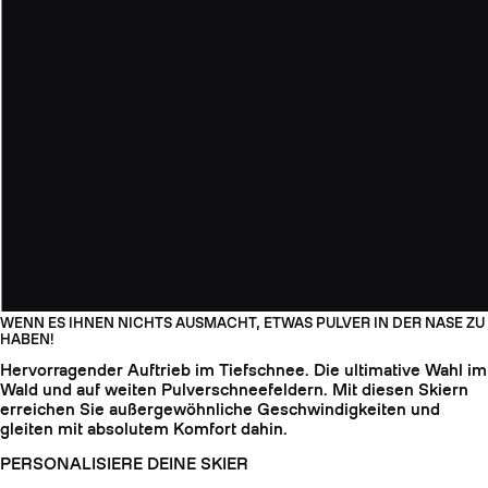
WENN ES IHNEN NICHTS AUSMACHT, ETWAS PULVER IN DER NASE ZU
HABEN!
Hervorragender Auftrieb im Tiefschnee. Die ultimative Wahl im
Wald und auf weiten Pulverschneefeldern. Mit diesen Skiern
erreichen Sie außergewöhnliche Geschwindigkeiten und
gleiten mit absolutem Komfort dahin.
PERSONALISIERE DEINE SKIER