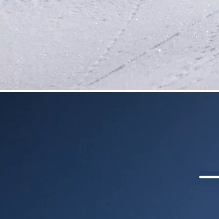
HARSCHEISEN