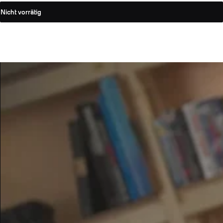
Nicht vorrätig