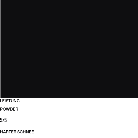
LEISTUNG
POWDER
5/5
HARTER SCHNEE