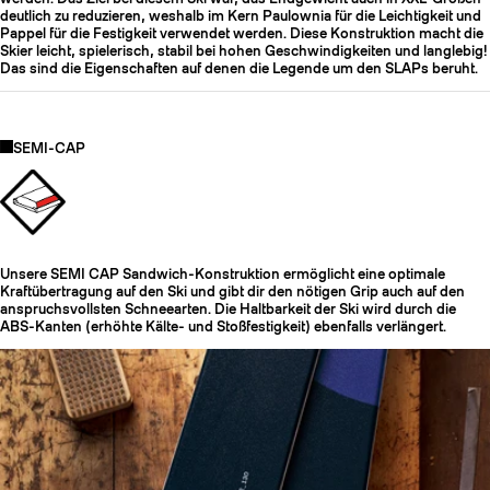
deutlich zu reduzieren, weshalb im Kern Paulownia für die Leichtigkeit und
Pappel für die Festigkeit verwendet werden. Diese Konstruktion macht die
Skier leicht, spielerisch, stabil bei hohen Geschwindigkeiten und langlebig!
Das sind die Eigenschaften auf denen die Legende um den SLAPs beruht.
SEMI-CAP
Unsere SEMI CAP Sandwich-Konstruktion ermöglicht eine optimale
Kraftübertragung auf den Ski und gibt dir den nötigen Grip auch auf den
anspruchsvollsten Schneearten. Die Haltbarkeit der Ski wird durch die
ABS-Kanten (erhöhte Kälte- und Stoßfestigkeit) ebenfalls verlängert.