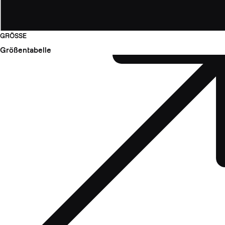
GRÖSSE
Größentabelle