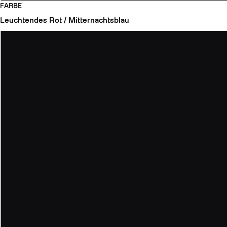
FARBE
Leuchtendes Rot / Mitternachtsblau