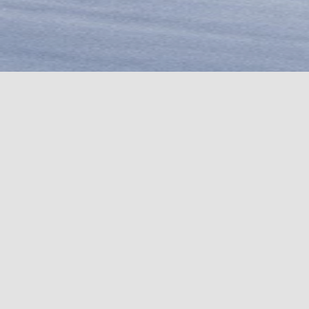
COUTEAUX