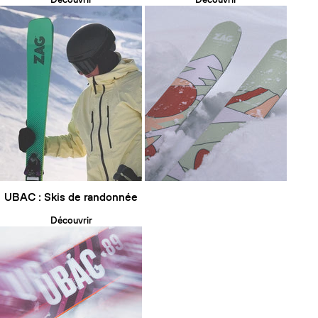
UBAC : Skis de randonnée
Découvrir