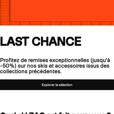
LAST CHANCE
Profitez de remises exceptionnelles (jusqu'à
-50%) sur nos skis et accessoires issus des
collections précédentes.
Explorer la sélection