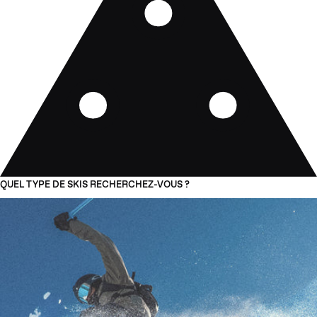
QUEL TYPE DE SKIS RECHERCHEZ-VOUS ?
01