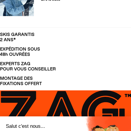
SKIS GARANTIS
2 ANS*
EXPÉDITION SOUS
48h OUVRÉES
EXPERTS ZAG
POUR VOUS CONSEILLER
MONTAGE DES
FIXATIONS OFFERT