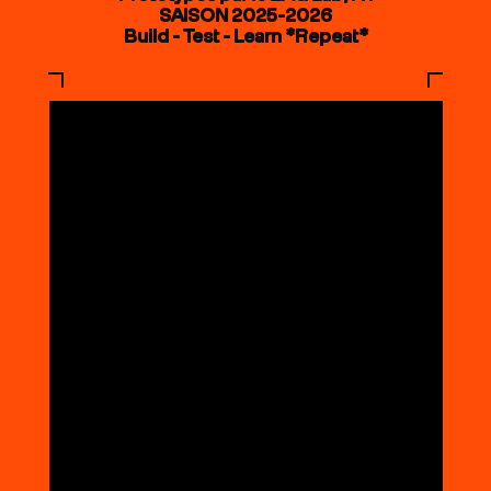
SAISON 2025-2026
Build - Test - Learn *Repeat*