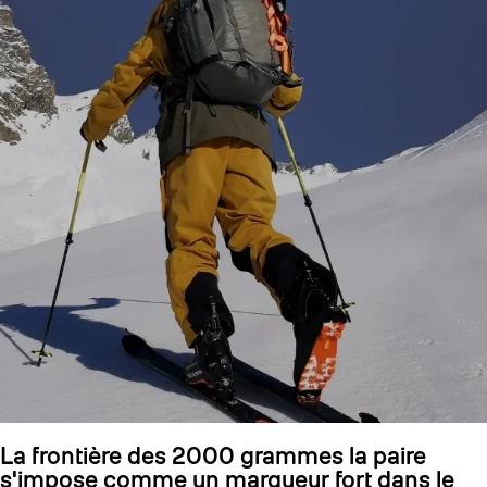
La frontière des 2000 grammes la paire
s'impose comme un marqueur fort dans le