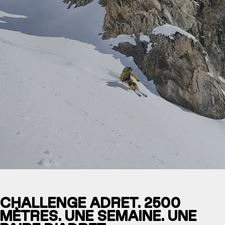
CHALLENGE ADRET. 2500
MÈTRES. UNE SEMAINE. UNE