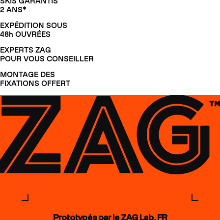
SKIS GARANTIS
2 ANS*
EXPÉDITION SOUS
48h OUVRÉES
EXPERTS ZAG
POUR VOUS CONSEILLER
MONTAGE DES
FIXATIONS OFFERT
Prototypés par le ZAG Lab, FR