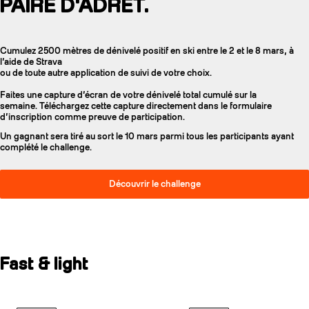
PAIRE D'ADRET.
Cumulez 2500 mètres de dénivelé positif en ski entre le 2 et le 8 mars, à
l’aide de Strava
ou de toute autre application de suivi de votre choix.
Faites une capture d’écran de votre dénivelé total cumulé sur la
semaine. Téléchargez cette capture directement dans le formulaire
d’inscription comme preuve de participation.
Un gagnant sera tiré au sort le 10 mars parmi tous les participants ayant
complété le challenge.
Découvrir le challenge
Fast & light