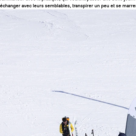
échanger avec leurs semblables, transpirer un peu et se marrer