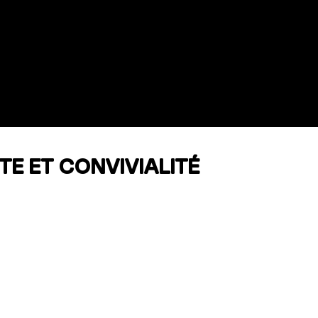
E ET CONVIVIALITÉ