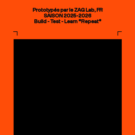
Prototypés par le ZAG Lab, FR
SAISON 2025-2026
Build - Test - Learn *Repeat*