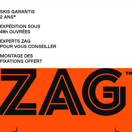
SKIS GARANTIS
2 ANS*
EXPÉDITION SOUS
48h OUVRÉES
EXPERTS ZAG
POUR VOUS CONSEILLER
MONTAGE DES
FIXATIONS OFFERT