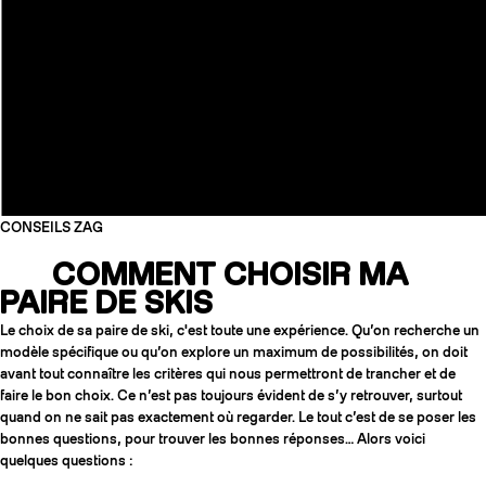
CONSEILS ZAG
COMMENT CHOISIR MA
PAIRE DE SKIS
Le choix de sa paire de ski, c'est toute une expérience. Qu’on recherche un
COUTEAUX
modèle spécifique ou qu’on explore un maximum de possibilités, on doit
avant tout connaître les critères qui nous permettront de trancher et de
faire le bon choix. Ce n’est pas toujours évident de s’y retrouver, surtout
quand on ne sait pas exactement où regarder. Le tout c’est de se poser les
bonnes questions, pour trouver les bonnes réponses… Alors voici
quelques questions :