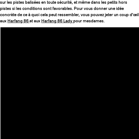
sur les pistes balisées en toute sécurité, et même dans les petits hors
pistes si les conditions sont favorables. Pour vous donner une idée
concrète de ce à quoi cela peut ressembler, vous pouvez jeter un coup d'œil
aux
Harfang 86
et aux
Harfang 86 Lady
pour mesdames.