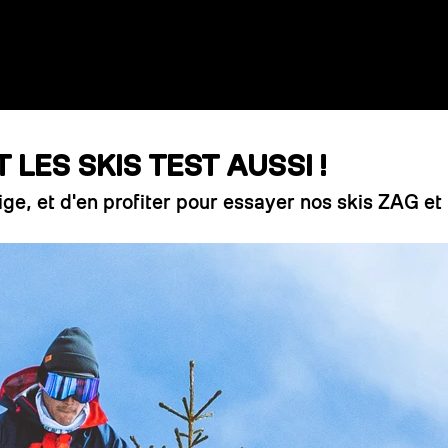
LES SKIS TEST AUSSI !
ige, et d'en profiter pour essayer nos skis ZAG et