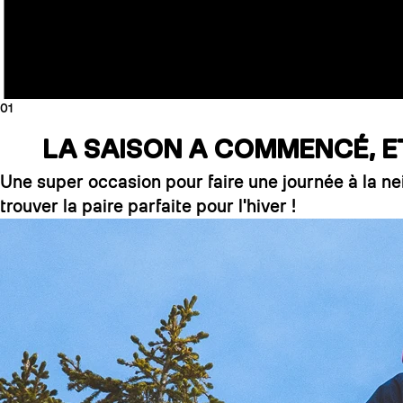
01
LA SAISON A COMMENCÉ, ET 
Une super occasion pour faire une journée à la ne
trouver la paire parfaite pour l'hiver !