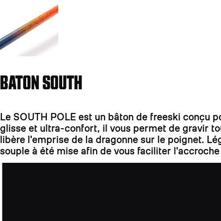
BATON SOUTH
Le SOUTH POLE est un bâton de freeski conçu pour 
glisse et ultra-confort, il vous permet de gravir
libère l'emprise de la dragonne sur le poignet. Lé
souple à été mise afin de vous faciliter l'accroche