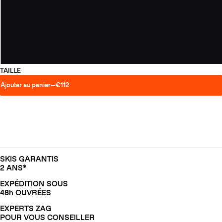
TAILLE
Ajouter au panier
—
€112
SKIS GARANTIS
2 ANS*
EXPÉDITION SOUS
48h OUVRÉES
EXPERTS ZAG
POUR VOUS CONSEILLER