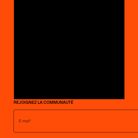
REJOIGNEZ LA COMMUNAUTÉ