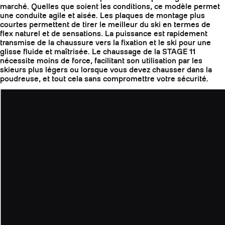
marché. Quelles que soient les conditions, ce modèle permet
une conduite agile et aisée. Les plaques de montage plus
courtes permettent de tirer le meilleur du ski en termes de
flex naturel et de sensations. La puissance est rapidement
transmise de la chaussure vers la fixation et le ski pour une
glisse fluide et maîtrisée. Le chaussage de la STAGE 11
nécessite moins de force, facilitant son utilisation par les
skieurs plus légers ou lorsque vous devez chausser dans la
poudreuse, et tout cela sans compromettre votre sécurité.