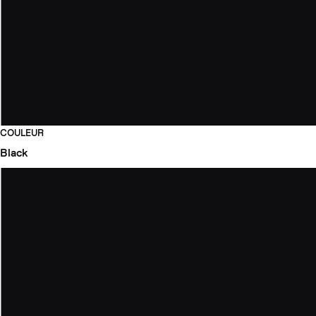
COULEUR
Black