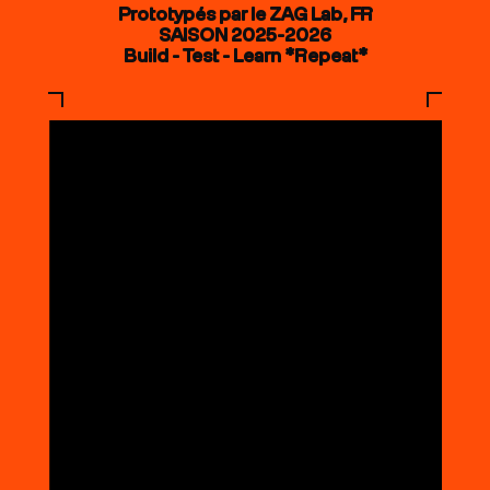
Prototypés par le ZAG Lab, FR
SAISON 2025-2026
Build - Test - Learn *Repeat*