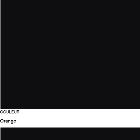
COULEUR
Orange