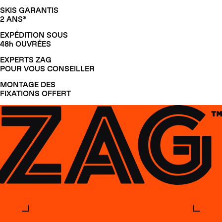
SKIS GARANTIS
2 ANS*
EXPÉDITION SOUS
48h OUVRÉES
EXPERTS ZAG
POUR VOUS CONSEILLER
MONTAGE DES
FIXATIONS OFFERT