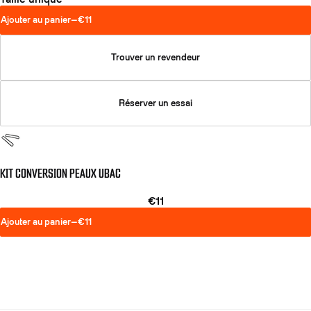
Ajouter au panier
—
€11
Trouver un revendeur
Réserver un essai
KIT CONVERSION PEAUX UBAC
€11
Ajouter au panier
—
€11