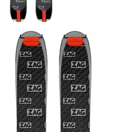
COUTEAUX