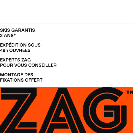
SKIS GARANTIS
2 ANS*
EXPÉDITION SOUS
48h OUVRÉES
EXPERTS ZAG
POUR VOUS CONSEILLER
MONTAGE DES
FIXATIONS OFFERT