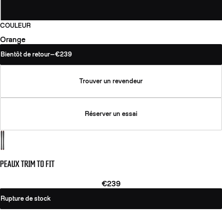
COULEUR
Orange
Bientôt de retour
—
€239
Trouver un revendeur
Réserver un essai
PEAUX TRIM TO FIT
€239
Rupture de stock