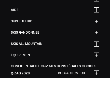
AIDE
SKIS FREERIDE
SKIS RANDONNÉE
SKIS ALL MOUNTAIN
ÉQUIPEMENT
CONFIDENTIALITÉ
CGV
MENTIONS LÉGALES
COOKIES
BULGARIE, € EUR
ZAG
2026