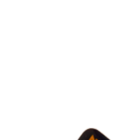
COUTEAUX