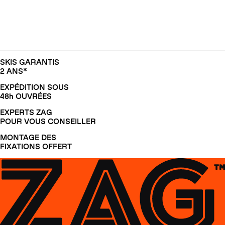
SKIS GARANTIS
2 ANS*
EXPÉDITION SOUS
48h OUVRÉES
EXPERTS ZAG
POUR VOUS CONSEILLER
MONTAGE DES
FIXATIONS OFFERT