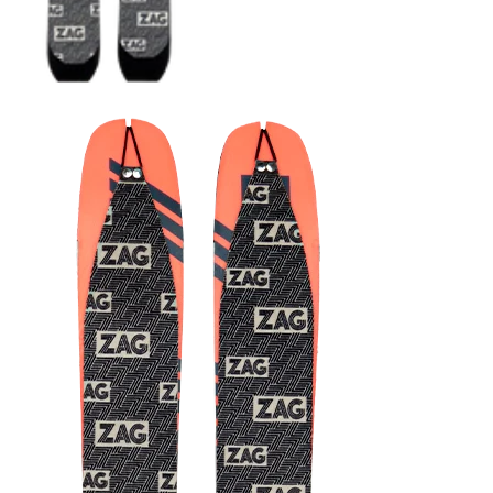
COUTEAUX