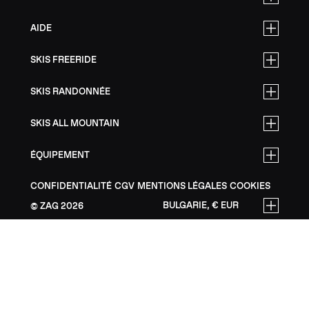
AIDE
SKIS FREERIDE
SKIS RANDONNÉE
SKIS ALL MOUNTAIN
ÉQUIPEMENT
CONFIDENTIALITÉ
CGV
MENTIONS LÉGALES
COOKIES
BULGARIE, € EUR
ZAG
2026