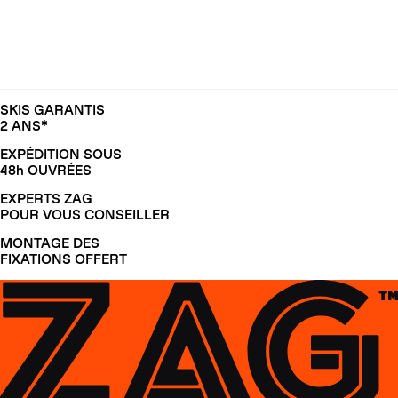
SKIS GARANTIS
2 ANS*
EXPÉDITION SOUS
48h OUVRÉES
EXPERTS ZAG
POUR VOUS CONSEILLER
MONTAGE DES
FIXATIONS OFFERT