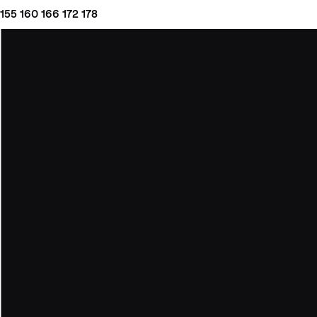
155
160
166
172
178