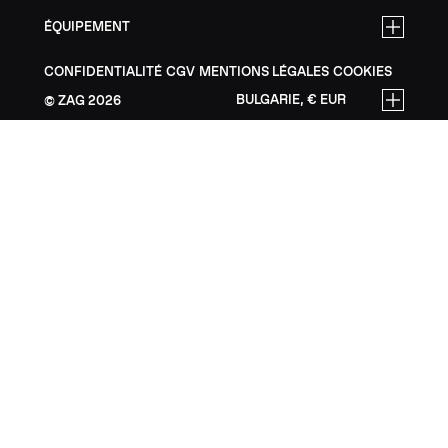
ÉQUIPEMENT
CONFIDENTIALITÉ
CGV
MENTIONS LÉGALES
COOKIES
BULGARIE, € EUR
ZAG
2026