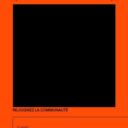
REJOIGNEZ LA COMMUNAUTÉ