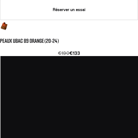
Réserver un essai
PEAUX UBAC 89 ORANGE(20-24)
€190
€133