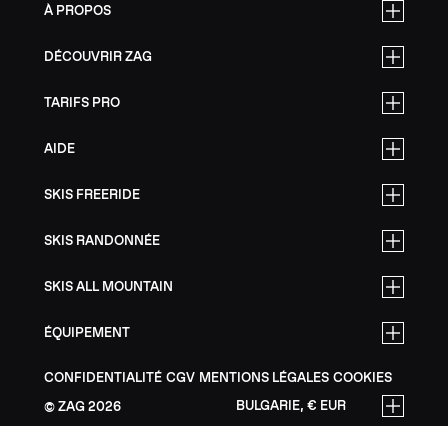
À PROPOS
DÉCOUVRIR ZAG
TARIFS PRO
AIDE
SKIS FREERIDE
SKIS RANDONNÉE
SKIS ALL MOUNTAIN
ÉQUIPEMENT
CONFIDENTIALITÉ
CGV
MENTIONS LÉGALES
COOKIES
BULGARIE, € EUR
ZAG
2026