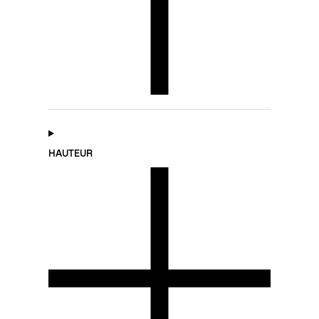
HAUTEUR