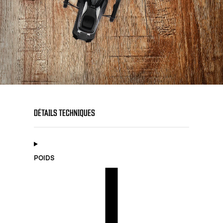
DÉTAILS TECHNIQUES
POIDS