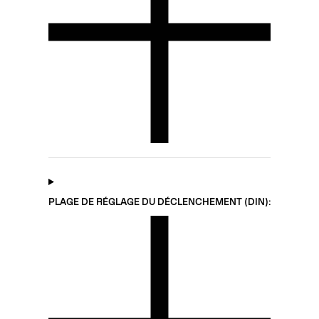
PLAGE DE RÉGLAGE DU DÉCLENCHEMENT (DIN):