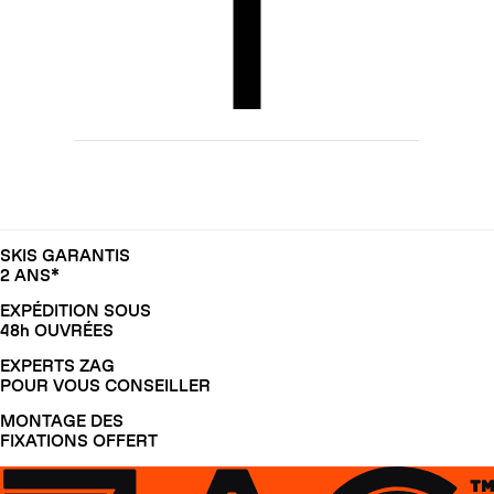
SKIS GARANTIS
2 ANS*
EXPÉDITION SOUS
48h OUVRÉES
EXPERTS ZAG
POUR VOUS CONSEILLER
MONTAGE DES
FIXATIONS OFFERT