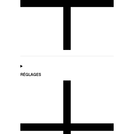
RÉGLAGES