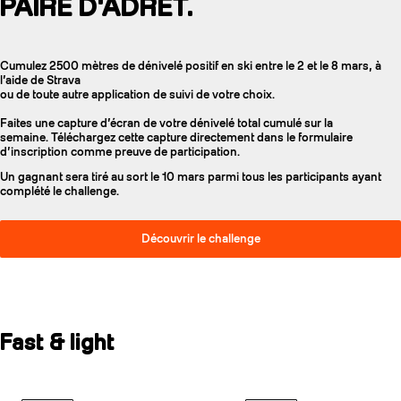
PAIRE D'ADRET.
Cumulez 2500 mètres de dénivelé positif en ski entre le 2 et le 8 mars, à
l’aide de Strava
ou de toute autre application de suivi de votre choix.
Faites une capture d’écran de votre dénivelé total cumulé sur la
semaine. Téléchargez cette capture directement dans le formulaire
d’inscription comme preuve de participation.
Un gagnant sera tiré au sort le 10 mars parmi tous les participants ayant
complété le challenge.
Découvrir le challenge
Fast & light