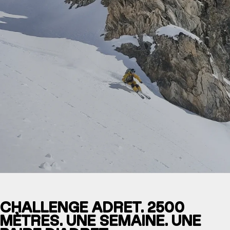
CHALLENGE ADRET. 2500
MÈTRES. UNE SEMAINE. UNE