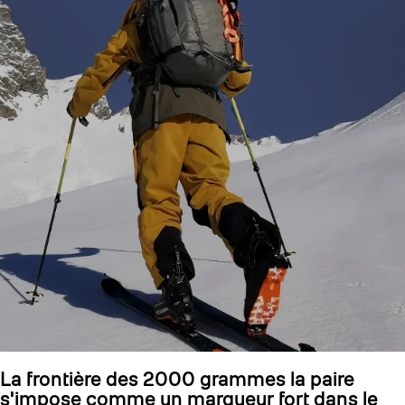
La frontière des 2000 grammes la paire
s'impose comme un marqueur fort dans le