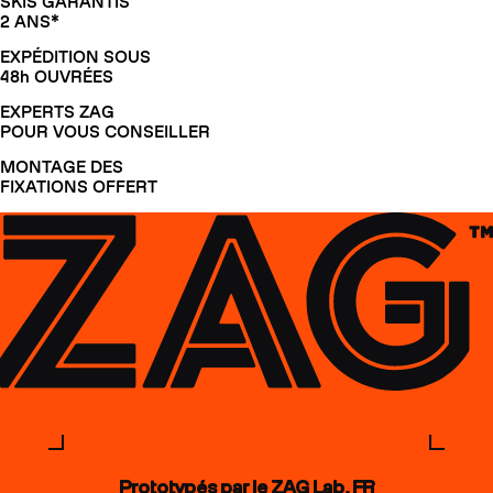
SKIS GARANTIS
2 ANS*
EXPÉDITION SOUS
48h OUVRÉES
EXPERTS ZAG
POUR VOUS CONSEILLER
MONTAGE DES
FIXATIONS OFFERT
Prototypés par le ZAG Lab, FR