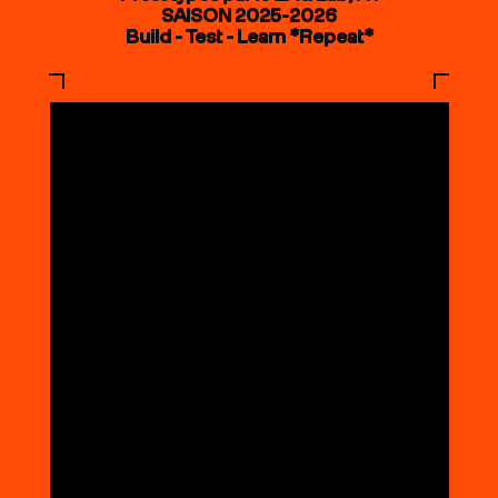
SAISON 2025-2026
Build - Test - Learn *Repeat*