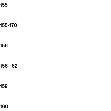
155
155-170
156
156-162
158
160