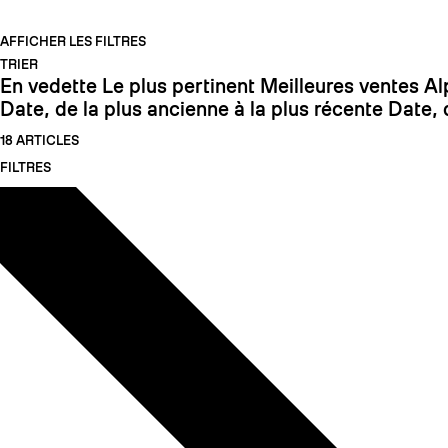
AFFICHER LES FILTRES
TRIER
En vedette
Le plus pertinent
Meilleures ventes
Al
Date, de la plus ancienne à la plus récente
Date, 
18 ARTICLES
FILTRES