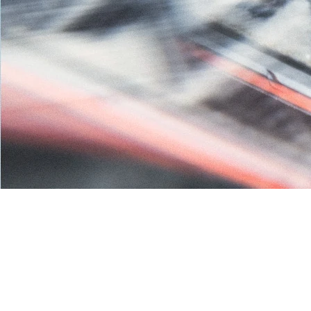
PEAUX POUR SKI