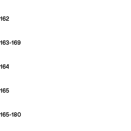
162
163-169
164
165
165-180