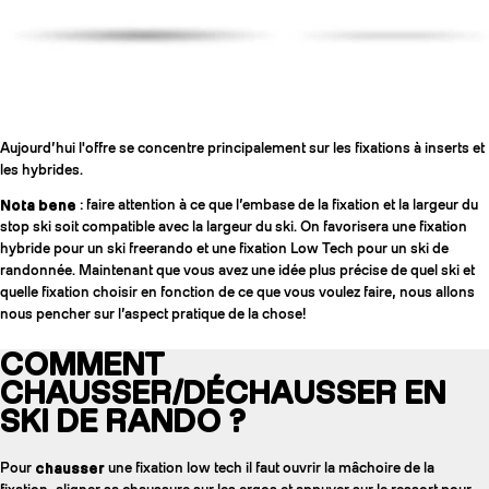
Aujourd’hui l'offre se concentre principalement sur les fixations à inserts et
les hybrides.
Nota bene
: faire attention à ce que l’embase de la fixation et la largeur du
stop ski soit compatible avec la largeur du ski. On favorisera une fixation
hybride pour un ski freerando et une fixation Low Tech pour un ski de
randonnée. Maintenant que vous avez une idée plus précise de quel ski et
quelle fixation choisir en fonction de ce que vous voulez faire, nous allons
nous pencher sur l’aspect pratique de la chose!
COMMENT
CHAUSSER/DÉCHAUSSER EN
SKI DE RANDO ?
Pour
chausser
une fixation low tech il faut ouvrir la mâchoire de la