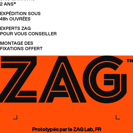
2 ANS*
EXPÉDITION SOUS
48h OUVRÉES
EXPERTS ZAG
POUR VOUS CONSEILLER
MONTAGE DES
FIXATIONS OFFERT
Prototypés par le ZAG Lab, FR