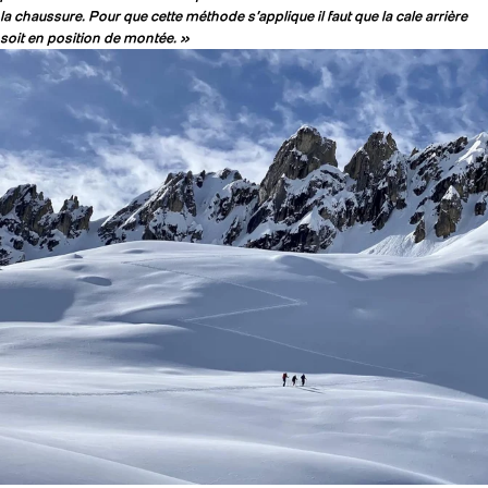
la chaussure. Pour que cette méthode s’applique il faut que la cale arrière
soit en position de montée. »