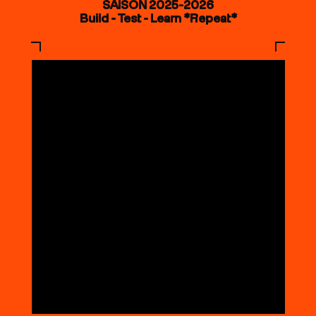
SAISON 2025-2026
Build - Test - Learn *Repeat*