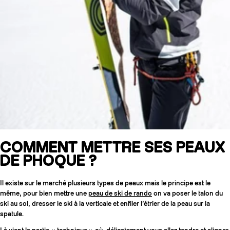
COMMENT METTRE SES PEAUX
DE PHOQUE ?
Il existe sur le marché plusieurs types de peaux mais le principe est le
même, pour bien mettre une
peau de ski de rando
on va poser le talon du
ski au sol, dresser le ski à la verticale et enfiler l’étrier de la peau sur la
spatule.