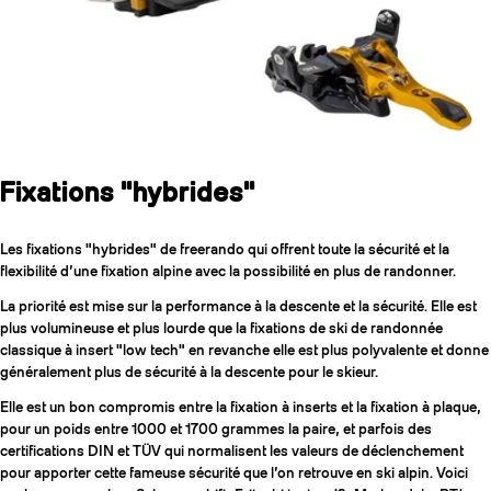
Fixations "hybrides"
Les fixations "hybrides" de freerando qui offrent toute la sécurité et la
flexibilité d’une fixation alpine avec la possibilité en plus de randonner.
La priorité est mise sur la performance à la descente et la sécurité. Elle est
plus volumineuse et plus lourde que la fixations de ski de randonnée
classique à insert "low tech" en revanche elle est plus polyvalente et donne
généralement plus de sécurité à la descente pour le skieur.
Elle est un bon compromis entre la fixation à inserts et la fixation à plaque,
pour un poids entre 1000 et 1700 grammes la paire, et parfois des
certifications DIN et TÜV qui normalisent les valeurs de déclenchement
pour apporter cette fameuse sécurité que l’on retrouve en ski alpin. Voici