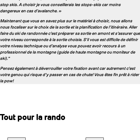
stop skis. A choisir je vous conseillerais les stops-skis car moins
dangereux en cas d’avalanche. »
Maintenant que vous en savez plus sur le matériel à choisir, nous allons
nous focaliser sur le choix de la sortie et la planification de l’itinéraire. Aller
faire du ski de randonnée c’est préparer sa sortie en amont et s’assurer que
votre niveau corresponde à la sortie choisie. S’il vous est difficile de définir
votre niveau technique ou d’analyse vous pouvez avoir recours à un
professionnel de la montagne (guide de haute montagne ou moniteur de
ski)."
Pensez également à déverrouiller votre fixation avant car autrement c’est
votre genou qui risque d’y passer en cas de chute! Vous êtes fin prêt à rider
la pow!
Tout pour la rando