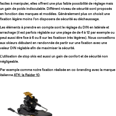
faciles à manipuler, elles offrent une plus faible possibilité de réglage mais
un gain de poids indiscutable. Différent niveau de sécurité sont proposés
en fonction des marques et modèles. Généralement plus on choisit une
fixation légère moins l’on disposera de sécurité au déchaussage.
Les éléments à prendre en compte sont le réglage du DIN en latérale et
arrachage (il est parfois réglable sur une plage de de 4 à 12 par exemple ou
peut aussi être fixe à 6 ou 8 sur les fixatiosn très légères). Nous conseillons
aux skieurs débutant en randonnée de partir sur une fixation avec une
valeur DIN réglable afin de maximiser la sécurité.
L'utilisation de stop skis est aussi un gain de confort et de sécurité non
négligeable.
Par exemple comme notre fixation réalisée en co-branding avec la marque
italienne
ATK: la Raider 10
.