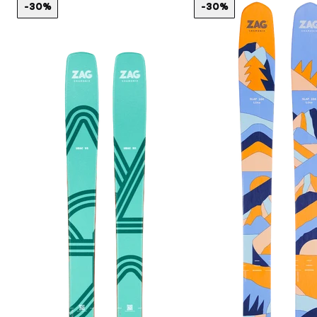
-30%
-30%