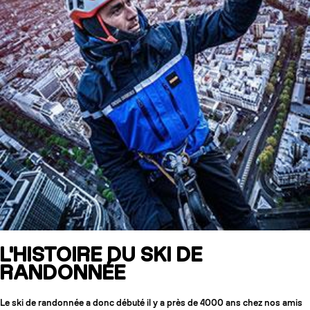
L'HISTOIRE DU SKI DE
RANDONNÉE
Le ski de randonnée a donc débuté il y a près de 4000 ans chez nos amis