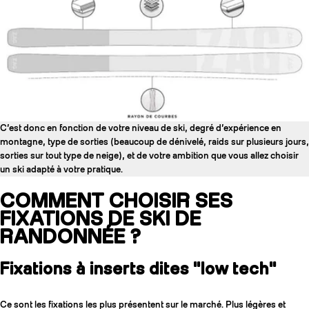
C’est donc en fonction de votre niveau de ski, degré d’expérience en
montagne, type de sorties (beaucoup de dénivelé, raids sur plusieurs jours,
sorties sur tout type de neige), et de votre ambition que vous allez choisir
un ski adapté à votre pratique.
COMMENT CHOISIR SES
FIXATIONS DE SKI DE
RANDONNÉE ?
Fixations à inserts dites "low tech"
Ce sont les fixations les plus présentent sur le marché. Plus légères et