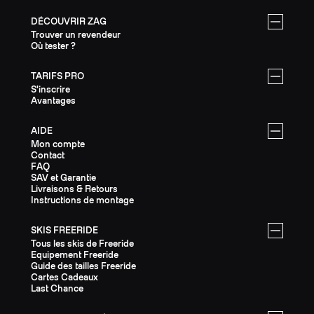
DÉCOUVRIR ZAG
Trouver un revendeur
Où tester ?
TARIFS PRO
S'inscrire
Avantages
AIDE
Mon compte
Contact
FAQ
SAV et Garantie
Livraisons & Retours
Instructions de montage
SKIS FREERIDE
Tous les skis de Freeride
Equipement Freeride
Guide des tailles Freeride
Cartes Cadeaux
Last Chance