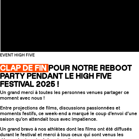
EVENT HIGH FIVE
CLAP DE FIN
POUR NOTRE REBOOT
PARTY PENDANT LE HIGH FIVE
FESTIVAL 2025 !
Un grand merci à toutes les personnes venues partager ce
moment avec nous !
Entre projections de films, discussions passionnées et
moments festifs, ce week-end a marqué le coup d’envoi d’une
saison qu’on attendait tous avec impatience.
Un grand bravo à nos athlètes dont les films ont été diffusés
durant le festival et merci à tous ceux qui sont venus les