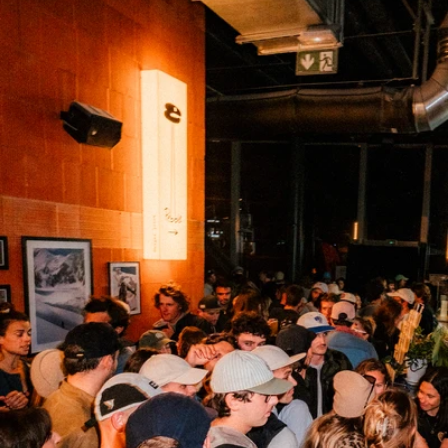
COUTEAUX