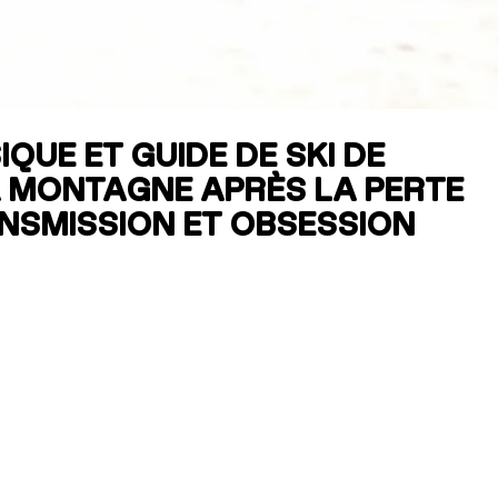
RES
ipement
QUE ET GUIDE DE SKI DE
A MONTAGNE APRÈS LA PERTE
ANSMISSION ET OBSESSION