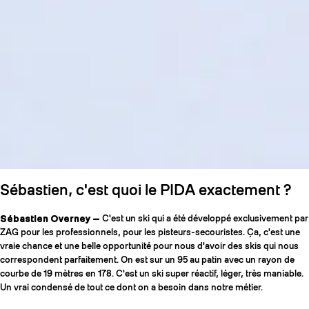
Sébastien, c'est quoi le PIDA exactement ?
Sébastien Overney —
C'est un ski qui a été développé exclusivement par
ZAG pour les professionnels, pour les pisteurs-secouristes. Ça, c'est une
vraie chance et une belle opportunité pour nous d'avoir des skis qui nous
correspondent parfaitement. On est sur un 95 au patin avec un rayon de
courbe de 19 mètres en 178. C'est un ski super réactif, léger, très maniable.
Un vrai condensé de tout ce dont on a besoin dans notre métier.