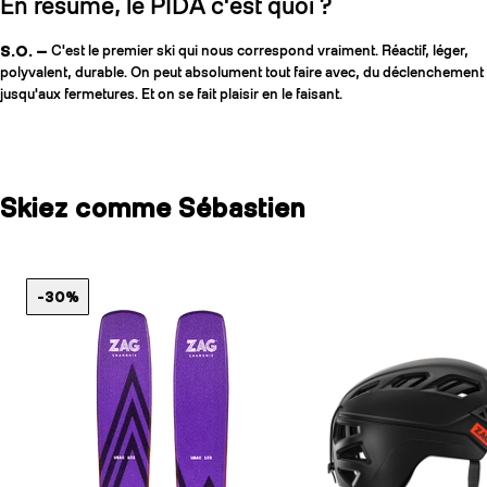
En résumé, le PIDA c'est quoi ?
S.O. —
C'est le premier ski qui nous correspond vraiment. Réactif, léger,
polyvalent, durable. On peut absolument tout faire avec, du déclenchement
jusqu'aux fermetures. Et on se fait plaisir en le faisant.
Skiez comme Sébastien
-30%