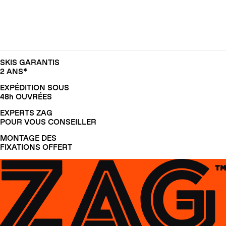
SKIS GARANTIS
2 ANS*
EXPÉDITION SOUS
48h OUVRÉES
EXPERTS ZAG
POUR VOUS CONSEILLER
MONTAGE DES
FIXATIONS OFFERT