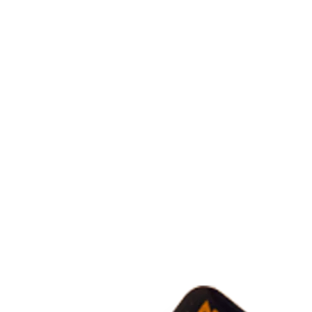
COUTEAUX