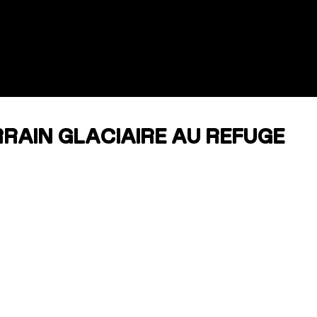
RRAIN GLACIAIRE AU REFUGE