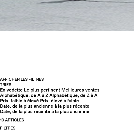
TOUS NOS SKIS
AFFICHER LES FILTRES
TRIER
En vedette
Le plus pertinent
Meilleures ventes
COUTEAUX
Alphabétique, de A à Z
Alphabétique, de Z à A
Prix: faible à élevé
Prix: élevé à faible
Date, de la plus ancienne à la plus récente
Date, de la plus récente à la plus ancienne
10 ARTICLES
FILTRES