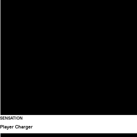
SENSATION
Player
Charger