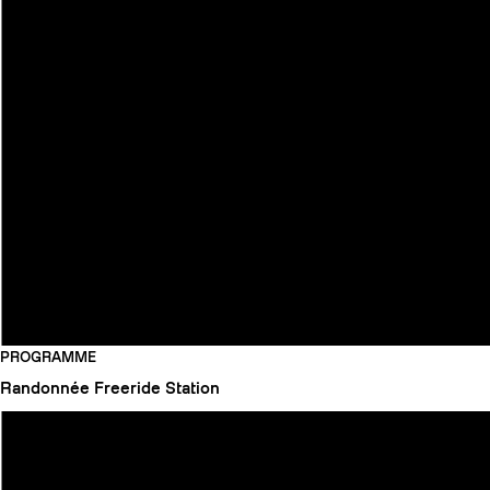
PROGRAMME
Randonnée
Freeride
Station