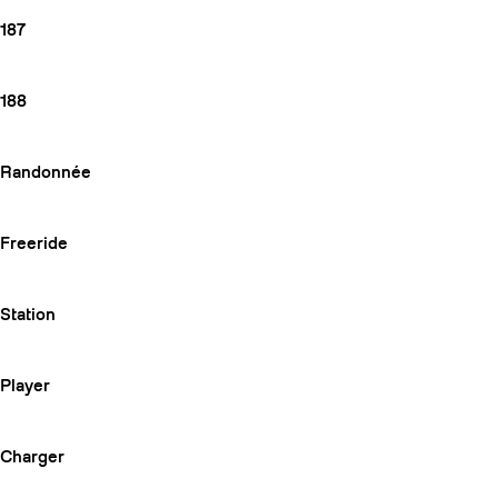
187
188
Randonnée
Freeride
Station
Player
Charger