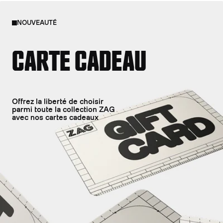
NOUVEAUTÉ
CARTE CADEAU
Offrez la liberté de choisir
parmi toute la collection ZAG
avec nos cartes cadeaux