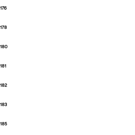
176
178
180
181
182
183
185