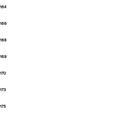
164
166
168
169
170
173
175