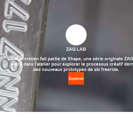
ZAG LAB
Cet entretien fait partie de Shape, une série originale ZAG
entre dans l'atelier pour explorer le processus créatif der
des nouveaux prototypes de ski freeride.
Explorer