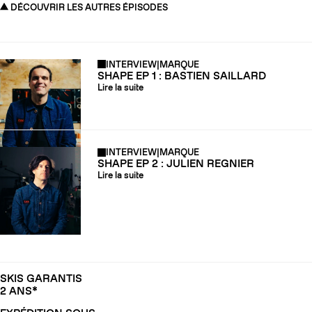
DÉCOUVRIR LES AUTRES ÉPISODES
INTERVIEW
|
MARQUE
SHAPE EP 1 : BASTIEN SAILLARD
Lire la suite
INTERVIEW
|
MARQUE
SHAPE EP 2 : JULIEN REGNIER
Lire la suite
SKIS GARANTIS
2 ANS*