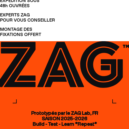
EXPÉDITION SOUS
48h OUVRÉES
EXPERTS ZAG
POUR VOUS CONSEILLER
MONTAGE DES
FIXATIONS OFFERT
Prototypés par le ZAG Lab, FR
SAISON 2025-2026
Build - Test - Learn *Repeat*