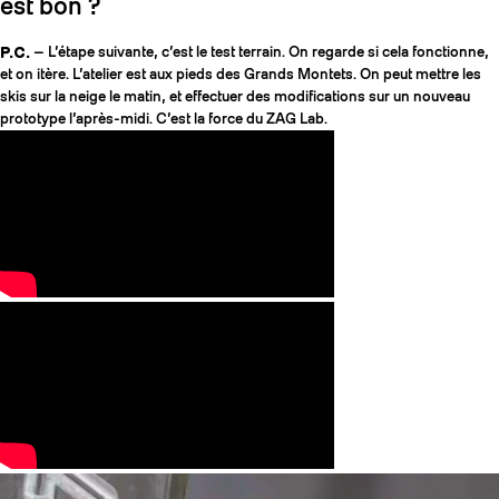
est bon ?
P.C.
— L’étape suivante, c’est le test terrain. On regarde si cela fonctionne,
et on itère. L’atelier est aux pieds des Grands Montets. On peut mettre les
skis sur la neige le matin, et effectuer des modifications sur un nouveau
prototype l’après-midi. C’est la force du ZAG Lab.