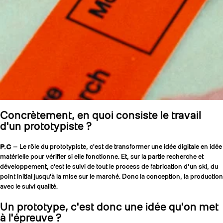
Concrètement, en quoi consiste le travail
d'un prototypiste ?
P.C
— Le rôle du prototypiste, c'est de transformer une idée digitale en idée
matérielle pour vérifier si elle fonctionne. Et, sur la partie recherche et
développement, c’est le suivi de tout le process de fabrication d’un ski, du
point initial jusqu'à la mise sur le marché. Donc la conception, la production
avec le suivi qualité.
Un prototype, c'est donc une idée qu'on met
à l'épreuve ?