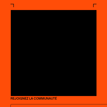
REJOIGNEZ LA COMMUNAUTÉ