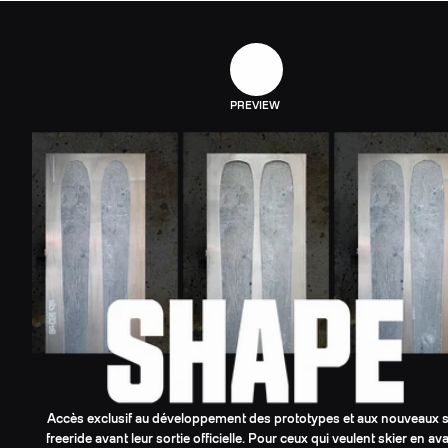
PREVIEW
Accès exclusif au développement des prototypes et aux nouveaux s
freeride avant leur sortie officielle. Pour ceux qui veulent skier en av