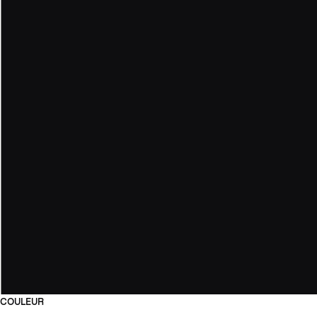
COULEUR