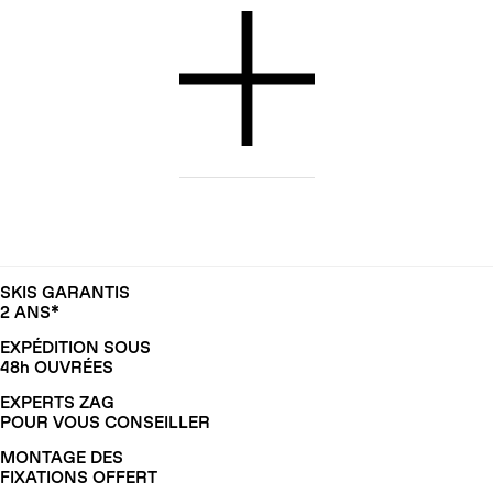
SKIS GARANTIS
2 ANS*
EXPÉDITION SOUS
48h OUVRÉES
EXPERTS ZAG
POUR VOUS CONSEILLER
MONTAGE DES
FIXATIONS OFFERT