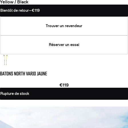
Yellow / Black
Bientôt de retour
—
€119
Trouver un revendeur
Réserver un essai
BATONS NORTH VARIO JAUNE
€119
Rupture de stock