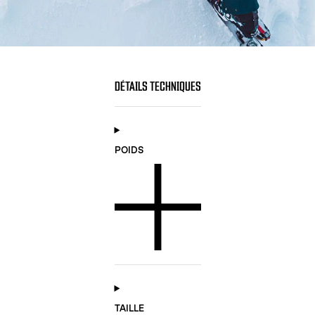
DÉTAILS TECHNIQUES
POIDS
TAILLE