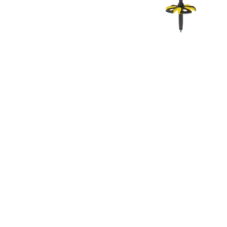
COUTEAUX