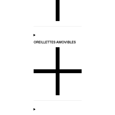
OREILLETTES AMOVIBLES