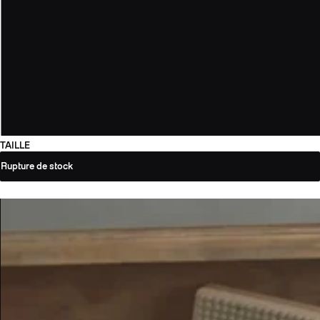
TAILLE
Rupture de stock