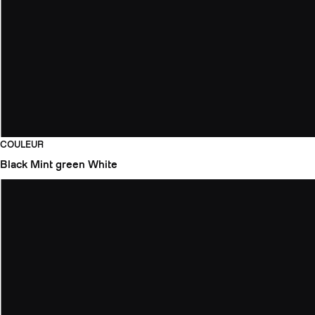
COULEUR
Black
Mint green
White