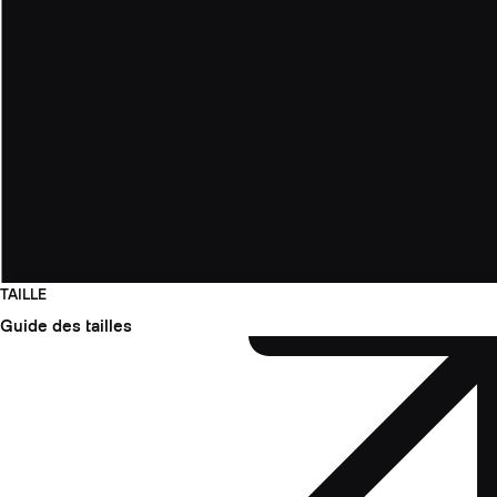
TAILLE
Guide des tailles