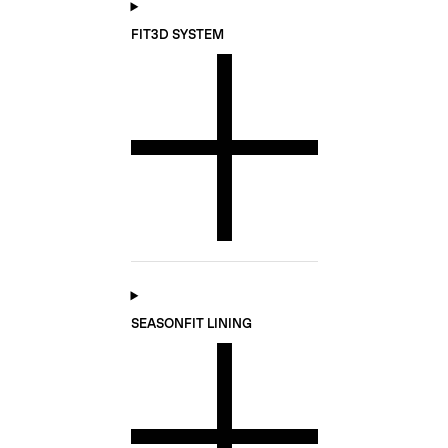
FIT3D SYSTEM
SEASONFIT LINING