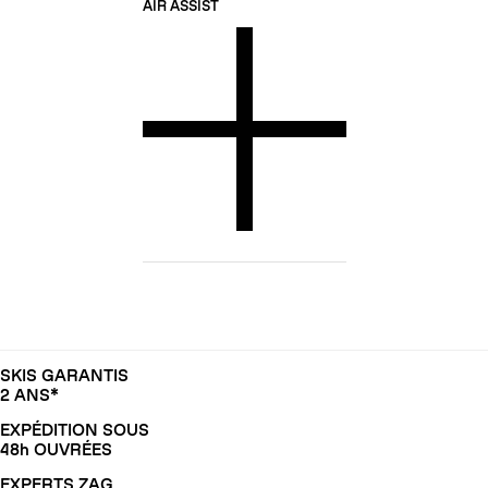
AIR ASSIST
SKIS GARANTIS
2 ANS*
EXPÉDITION SOUS
48h OUVRÉES
EXPERTS ZAG