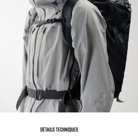
DÉTAILS TECHNIQUES