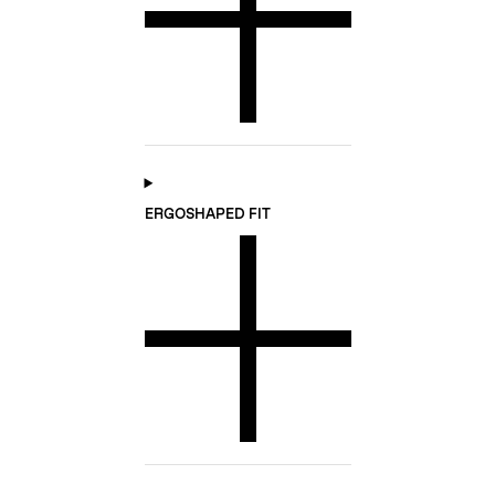
ERGOSHAPED FIT