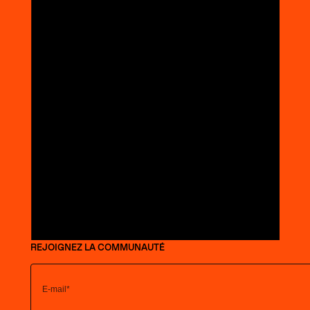
REJOIGNEZ LA COMMUNAUTÉ