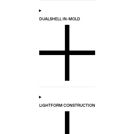
DUALSHELL IN-MOLD
LIGHTFORM CONSTRUCTION