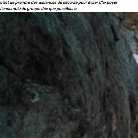
c’est de prendre des distances de sécurité pour éviter d’exposer
l‘ensemble du groupe dès que possible. »