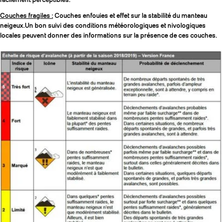
Couches fragiles :
Couches enfouies et effet sur la stabilité du manteau
neigeux.Un bon suivi des conditions météorologiques et nivologiques
locales peuvent donner des informations sur la présence de ces couches.