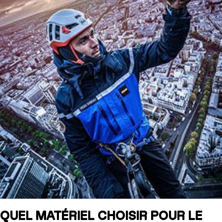
QUEL MATÉRIEL CHOISIR POUR LE