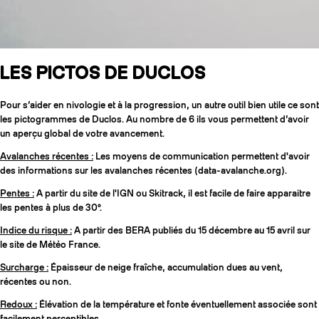
LES PICTOS DE DUCLOS
Pour s’aider en nivologie et à la progression, un autre outil bien utile ce sont
les pictogrammes de Duclos. Au nombre de 6 ils vous permettent d’avoir
un aperçu global de votre avancement.
Avalanches récentes :
Les moyens de communication permettent d'avoir
des informations sur les avalanches récentes (data-avalanche.org).
Pentes :
A partir du site de l'IGN ou Skitrack, il est facile de faire apparaitre
les pentes à plus de 30°.
Indice du risque :
A partir des BERA publiés du 15 décembre au 15 avril sur
le site de Météo France.
Surcharge :
Épaisseur de neige fraîche, accumulation dues au vent,
récentes ou non.
Redoux :
Élévation de la température et fonte éventuellement associée sont
facilement perceptibles.