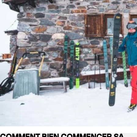
COMMENT BIEN COMMENCER SA