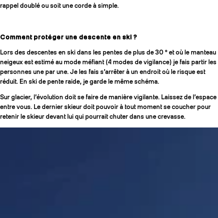
rappel doublé ou soit une corde à simple.
Comment protéger une descente en ski ?
Lors des descentes en ski dans les pentes de plus de 30 ° et où le manteau
neigeux est estimé au mode méfiant (4 modes de vigilance) je fais partir les
personnes une par une. Je les fais s’arrêter à un endroit où le risque est
réduit. En ski de pente raide, je garde le même schéma.
Sur glacier, l’évolution doit se faire de manière vigilante. Laissez de l’espace
entre vous. Le dernier skieur doit pouvoir à tout moment se coucher pour
retenir le skieur devant lui qui pourrait chuter dans une crevasse.