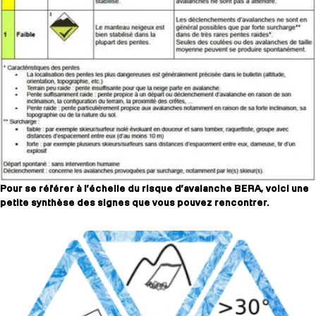
Pour se référer à l’échelle du risque d’avalanche BERA, voici une
petite synthèse des signes que vous pouvez rencontrer.