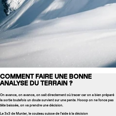
COMMENT FAIRE UNE BONNE
ANALYSE DU TERRAIN ?
On avance, on avance, on sait directement où tracer car on a bien préparé
la sortie toutefois un doute survient sur une pente. Hooop on ne fonce pas
tête baissée, on va prendre une décision.
Le 3x3 de Munter, le couteau suisse de l’aide à la décision