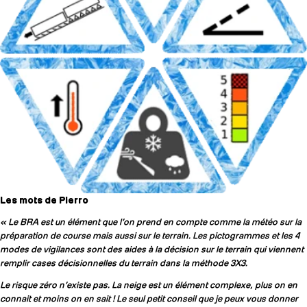
Les mots de Pierro
« Le BRA est un élément que l’on prend en compte comme la météo sur la
préparation de course mais aussi sur le terrain. Les pictogrammes et les 4
modes de vigilances sont des aides à la décision sur le terrain qui viennent
remplir cases décisionnelles du terrain dans la méthode 3X3.
Le risque zéro n’existe pas. La neige est un élément complexe, plus on en
connait et moins on en sait ! Le seul petit conseil que je peux vous donner