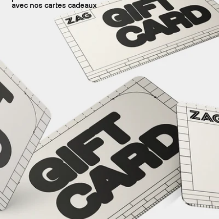
avec nos cartes cadeaux