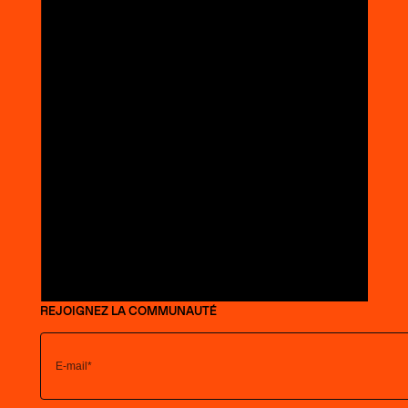
REJOIGNEZ LA COMMUNAUTÉ