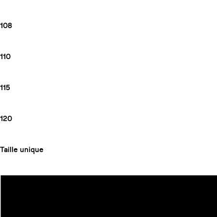
108
110
115
120
Taille unique