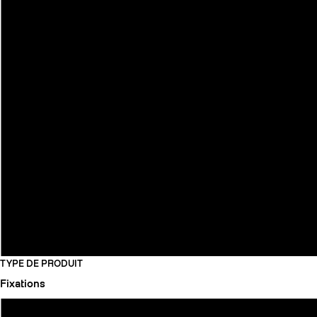
TYPE DE PRODUIT
Fixations