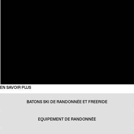
EN SAVOIR PLUS
BATONS SKI DE RANDONNÉE ET FREERIDE
EQUIPEMENT DE RANDONNÉE