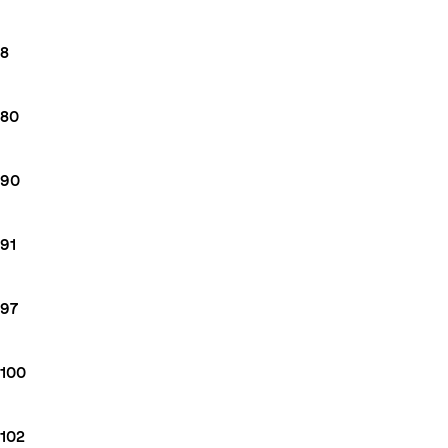
8
80
90
91
97
100
102