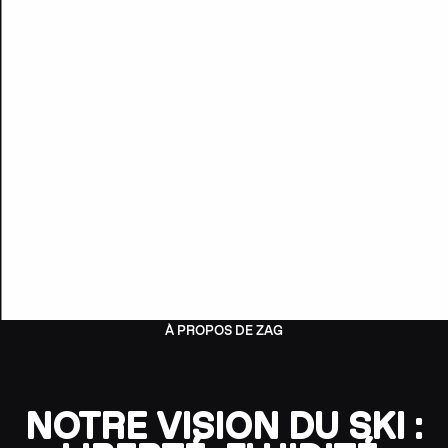
À PROPOS DE ZAG
NOTRE VISION DU SKI :