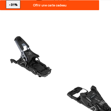
-31%
Offrir une carte cadeau