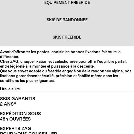
EQUIPEMENT FREERIDE
SKIS DE RANDONNÉE
SKIS FREERIDE
Avant d’affronter les pentes, choisir les bonnes fixations fait toute la
différence.
Chez ZAG, chaque fixation est sélectionnée pour offrir l’équilibre parfait
entre légèreté à la montée et puissance à la descente.
Que vous soyez adepte du freeride engagé ou de la randonnée alpine, nos
fixations garantissent sécurité, précision et fiabilité même dans les
conditions les plus exigeantes.
Lire la suite
SKIS GARANTIS
2 ANS*
EXPÉDITION SOUS
48h OUVRÉES
EXPERTS ZAG
POUR VOUS CONSEILLER