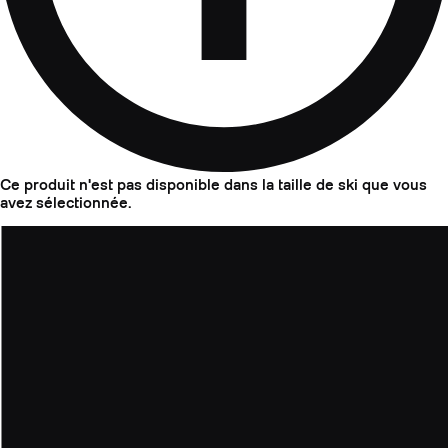
Ce produit n'est pas disponible dans la taille de ski que vous
avez sélectionnée.