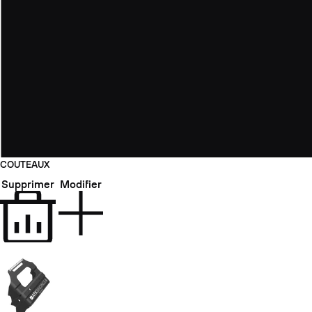
COUTEAUX
Supprimer
Modifier