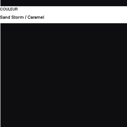
COULEUR
Sand Storm / Caramel