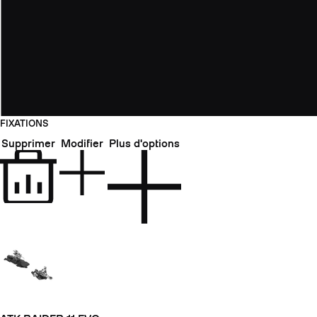
FIXATIONS
Supprimer
Modifier
Plus d'options