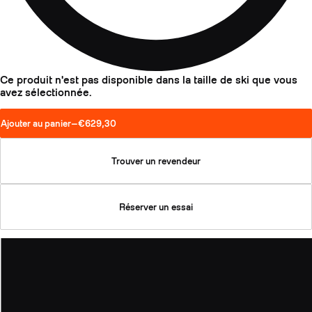
Ce produit n'est pas disponible dans la taille de ski que vous
avez sélectionnée.
Ajouter au panier
—
€629,30
Trouver un revendeur
Réserver un essai