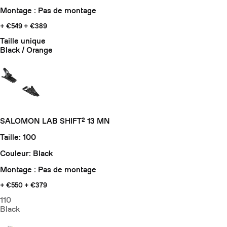
Montage : Pas de montage
+ €549
+ €389
Taille unique
Black / Orange
SALOMON LAB SHIFT² 13 MN
Taille: 100
Couleur: Black
Montage : Pas de montage
+ €550
+ €379
110
Black