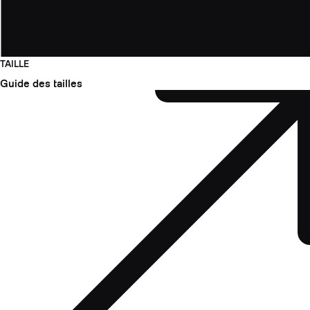
TAILLE
Guide des tailles