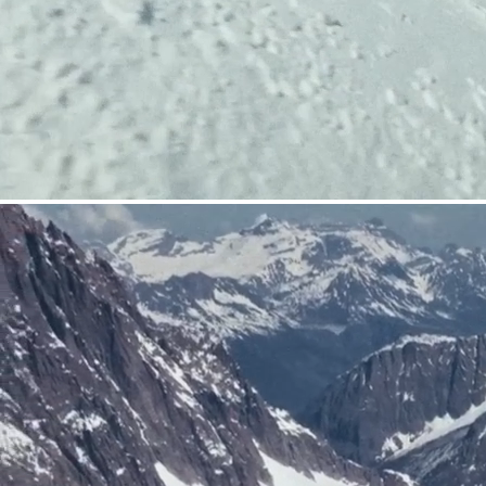
COUTEAUX