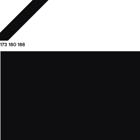
173
180
188