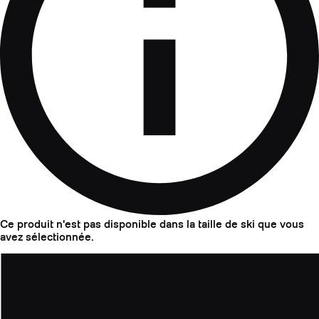
Ce produit n'est pas disponible dans la taille de ski que vous
avez sélectionnée.