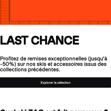
LAST CHANCE
Profitez de remises exceptionnelles (jusqu'à
-50%) sur nos skis et accessoires issus des
collections précédentes.
Explorer la sélection