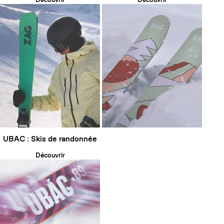
UBAC : Skis de randonnée
Découvrir