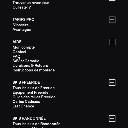
Trouver un revendeur
Où tester ?
TARIFS PRO
S'inscrire
Avantages
AIDE
Mon compte
Contact
FAQ
SAV et Garantie
Livraisons & Retours
Instructions de montage
SKIS FREERIDE
Tous les skis de Freeride
Equipement Freeride
Guide des tailles Freeride
Cartes Cadeaux
Last Chance
SKIS RANDONNÉE
Tous les skis de Randonnée