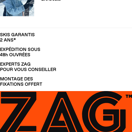
SKIS GARANTIS
2 ANS*
EXPÉDITION SOUS
48h OUVRÉES
EXPERTS ZAG
POUR VOUS CONSEILLER
MONTAGE DES
FIXATIONS OFFERT