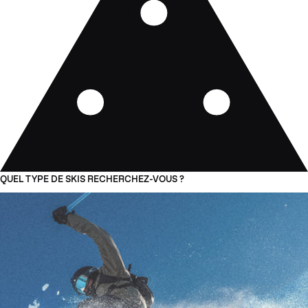
QUEL TYPE DE SKIS RECHERCHEZ-VOUS ?
01