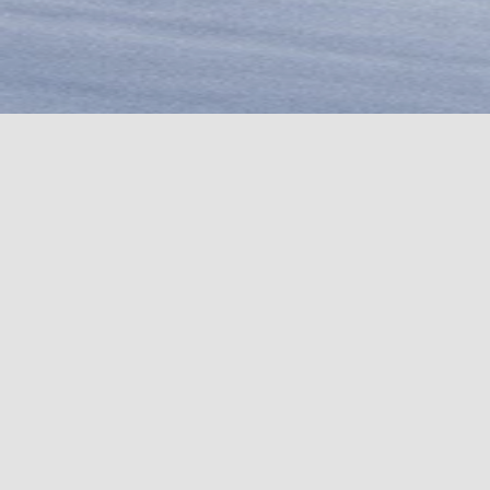
COUTEAUX