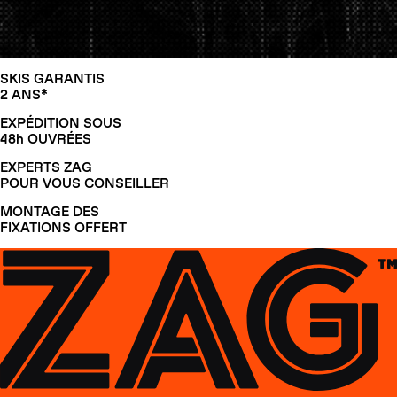
SKIS GARANTIS
2 ANS*
EXPÉDITION SOUS
48h OUVRÉES
EXPERTS ZAG
POUR VOUS CONSEILLER
MONTAGE DES
FIXATIONS OFFERT