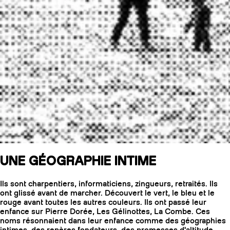
UNE GÉOGRAPHIE INTIME
Ils sont charpentiers, informaticiens, zingueurs, retraités. Ils
ont glissé avant de marcher. Découvert le vert, le bleu et le
rouge avant toutes les autres couleurs. Ils ont passé leur
enfance sur Pierre Dorée, Les Gélinottes, La Combe. Ces
noms résonnaient dans leur enfance comme des géographies