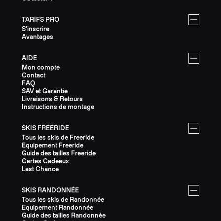
TARIFS PRO
S'inscrire
Avantages
AIDE
Mon compte
Contact
FAQ
SAV et Garantie
Livraisons & Retours
Instructions de montage
SKIS FREERIDE
Tous les skis de Freeride
Equipement Freeride
Guide des tailles Freeride
Cartes Cadeaux
Last Chance
SKIS RANDONNÉE
Tous les skis de Randonnée
Equipement Randonnée
Guide des tailles Randonnée