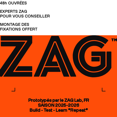
48h OUVRÉES
EXPERTS ZAG
POUR VOUS CONSEILLER
MONTAGE DES
FIXATIONS OFFERT
Prototypés par le ZAG Lab, FR
SAISON 2025-2026
Build - Test - Learn *Repeat*