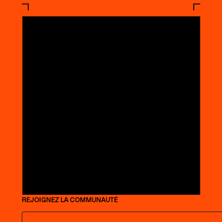
REJOIGNEZ LA COMMUNAUTÉ