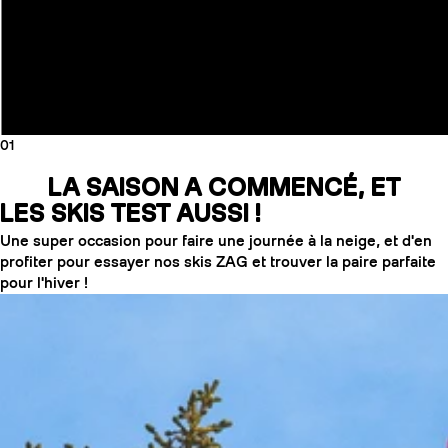
01
LA SAISON A COMMENCÉ, ET
LES SKIS TEST AUSSI !
Une super occasion pour faire une journée à la neige, et d'en
profiter pour essayer nos skis ZAG et trouver la paire parfaite
pour l'hiver !
COUTEAUX