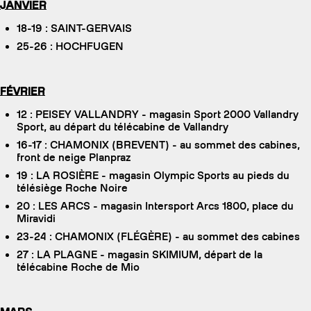
JANVIER
18-19 : SAINT-GERVAIS
25-26 : HOCHFUGEN
FÉVRIER
12 : PEISEY VALLANDRY - magasin Sport 2000 Vallandry
Sport, au départ du télécabine de Vallandry
16-17 : CHAMONIX (BREVENT) - au sommet des cabines,
front de neige Planpraz
19 : LA ROSIÈRE - magasin Olympic Sports au pieds du
télésiège Roche Noire
20 : LES ARCS - magasin Intersport Arcs 1800, place du
Miravidi
23-24 : CHAMONIX (FLÉGÈRE) - au sommet des cabines
27 : LA PLAGNE - magasin SKIMIUM, départ de la
télécabine Roche de Mio