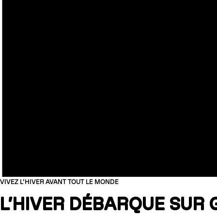
VIVEZ L’HIVER AVANT TOUT LE MONDE
L’HIVER DÉBARQUE SUR