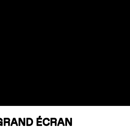
 GRAND ÉCRAN